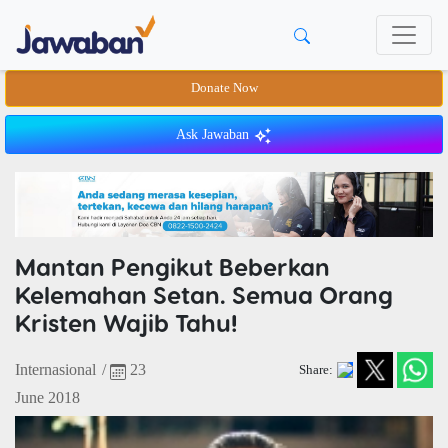
Donate Now
Ask Jawaban
Mantan Pengikut Beberkan
Kelemahan Setan. Semua Orang
Kristen Wajib Tahu!
Internasional
/
23
Share:
June 2018