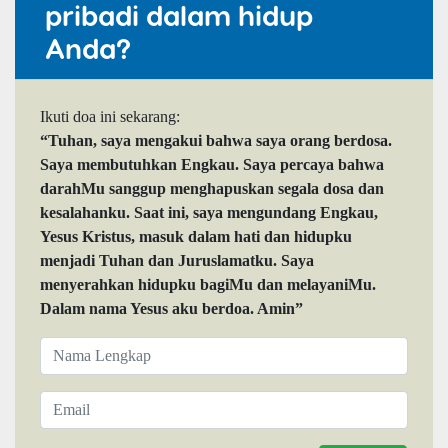
pribadi dalam hidup
Anda?
Ikuti doa ini sekarang:
“Tuhan, saya mengakui bahwa saya orang berdosa.
Saya membutuhkan Engkau. Saya percaya bahwa
darahMu sanggup menghapuskan segala dosa dan
kesalahanku. Saat ini, saya mengundang Engkau,
Yesus Kristus, masuk dalam hati dan hidupku
menjadi Tuhan dan Juruslamatku. Saya
menyerahkan hidupku bagiMu dan melayaniMu.
Dalam nama Yesus aku berdoa. Amin”