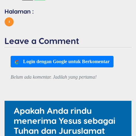
Halaman :
1
Leave a Comment
Login dengan Google untuk Berkomentar
Belum ada komentar. Jadilah yang pertama!
Apakah Anda rindu
menerima Yesus sebagai
Tuhan dan Juruslamat