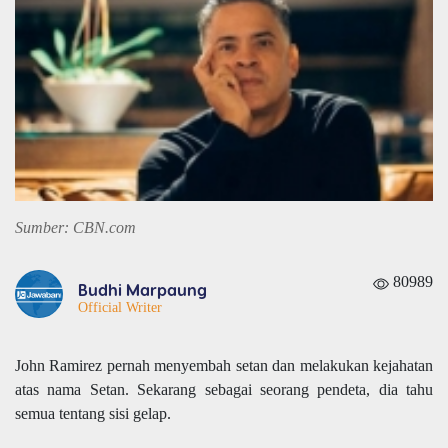
Sumber: CBN.com
80989
Budhi Marpaung
Official Writer
John Ramirez pernah menyembah setan dan melakukan kejahatan
atas nama Setan. Sekarang
sebagai
seorang pendeta, dia tahu
semua tentang sisi gelap.