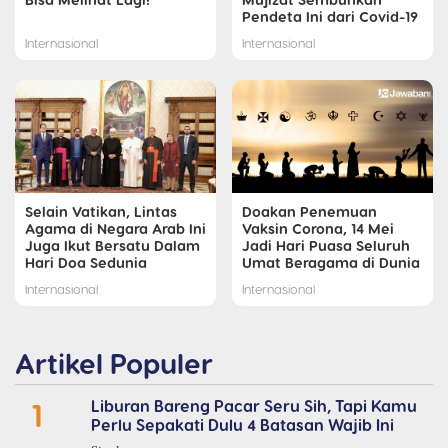
Pendeta Ini dari Covid-19
Internasional
Internasional
Selain Vatikan, Lintas
Doakan Penemuan
Agama di Negara Arab Ini
Vaksin Corona, 14 Mei
Juga Ikut Bersatu Dalam
Jadi Hari Puasa Seluruh
Hari Doa Sedunia
Umat Beragama di Dunia
Internasional
Internasional
Artikel Populer
1
Liburan Bareng Pacar Seru Sih, Tapi Kamu
Perlu Sepakati Dulu 4 Batasan Wajib Ini