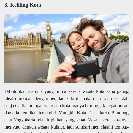
3. Keliling Kota
Dibutuhkan stamina yang prima karena wisata kota yang paling
ideal dinikmati dengan berjalan kaki di malam hari atau sesudah
senja.Carilah tempat yang ada kota tuanya biar nggak cepat bosan
dan ada keunikan tersendiri. Mungkin Kota Tua Jakarta, Bandung
atau Yogyakarta adalah pilihan yang tepat. Wisata kota biasanya
menyatu dengan wisata kuliner, jadi sembari menjelajahi tempat-