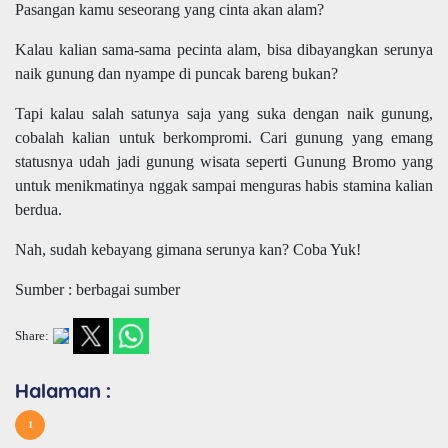
Pasangan kamu seseorang yang cinta akan alam?
Kalau kalian sama-sama pecinta alam, bisa dibayangkan serunya
naik gunung dan nyampe di puncak bareng bukan?
Tapi kalau salah satunya saja yang suka dengan naik gunung,
cobalah kalian untuk berkompromi. Cari gunung yang emang
statusnya udah jadi gunung wisata seperti Gunung Bromo yang
untuk menikmatinya nggak sampai menguras habis stamina kalian
berdua.
Nah, sudah kebayang gimana serunya kan? Coba Yuk!
Sumber : berbagai sumber
Share:
Halaman :
1