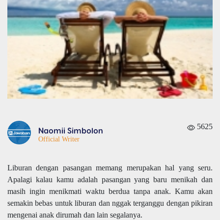
5625
Naomii Simbolon
Official Writer
Liburan dengan pasangan memang merupakan hal yang seru.
Apalagi kalau kamu adalah pasangan yang baru menikah dan
masih ingin menikmati waktu berdua tanpa anak. Kamu akan
semakin bebas untuk liburan dan nggak terganggu dengan pikiran
mengenai anak dirumah dan lain segalanya.