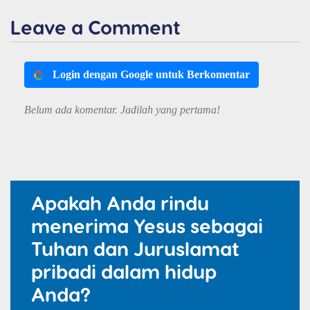
Leave a Comment
Login dengan Google untuk Berkomentar
Belum ada komentar. Jadilah yang pertama!
Apakah Anda rindu
menerima Yesus sebagai
Tuhan dan Juruslamat
pribadi dalam hidup
Anda?