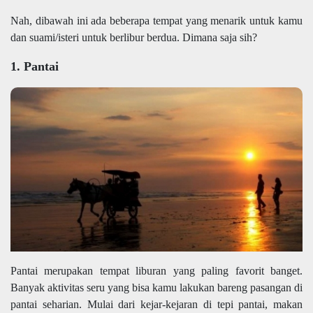
Nah, dibawah ini ada beberapa tempat yang menarik untuk kamu
dan suami/isteri untuk berlibur berdua. Dimana saja sih?
1. Pantai
Pantai merupakan tempat liburan yang paling favorit banget.
Banyak aktivitas seru yang bisa kamu lakukan bareng pasangan di
pantai seharian. Mulai dari kejar-kejaran di tepi pantai, makan