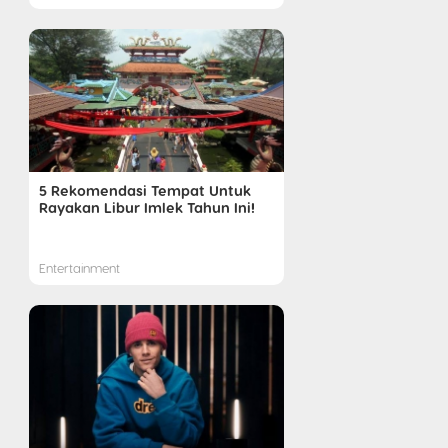
5 Rekomendasi Tempat Untuk
Rayakan Libur Imlek Tahun Ini!
Entertainment