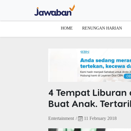
HOME
RENUNGAN HARIAN
4 Tempat Liburan 
Buat Anak. Tertar
Entertainment
/
11 February 2018