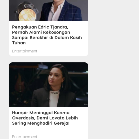
Pengakuan Edric Tjandra,
Pernah Alami Kekosongan
Sampai Berakhir di Dalam Kasih
Tuhan
Entertainment
Hampir Meninggal Karena
Overdosis, Demi Lovato Lebih
Sering Menghadiri Gereja!
Entertainment