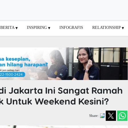
BERITA
INSPIRING
INFOGRAFIS
RELATIONSHIP
di Jakarta Ini Sangat Ramah
ik Untuk Weekend Kesini?
Share: