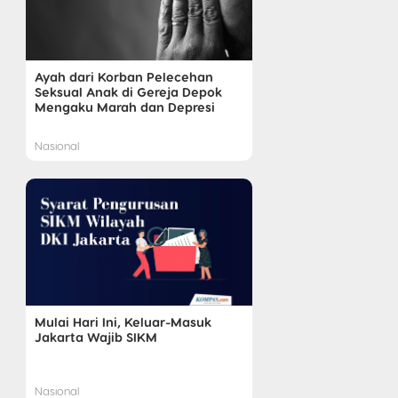
Ayah dari Korban Pelecehan
Seksual Anak di Gereja Depok
Mengaku Marah dan Depresi
Nasional
Mulai Hari Ini, Keluar-Masuk
Jakarta Wajib SIKM
Nasional