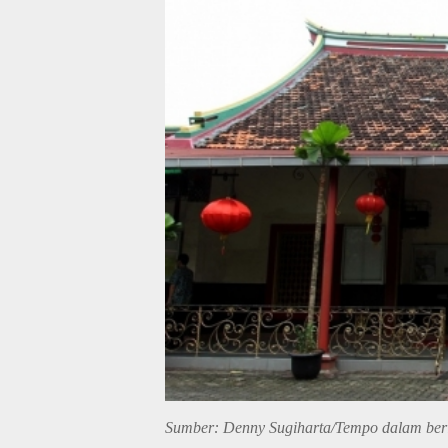
Sumber: Denny Sugiharta/Tempo dalam beri