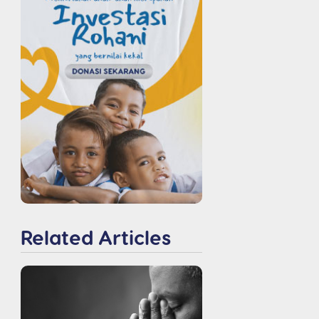
Related Articles