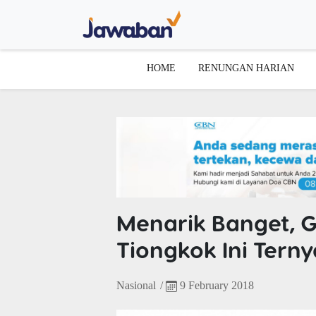
HOME
RENUNGAN HARIAN
Menarik Banget, G
Tiongkok Ini Terny
Nasional
/
9 February 2018