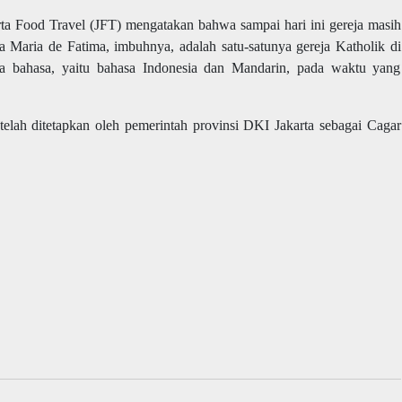
rta Food Travel (JFT) mengatakan bahwa sampai hari ini gereja masih
ta Maria de Fatima, imbuhnya, adalah satu-satunya gereja Katholik di
a bahasa, yaitu bahasa Indonesia dan Mandarin, pada waktu yang
telah ditetapkan oleh pemerintah provinsi DKI Jakarta sebagai Cagar