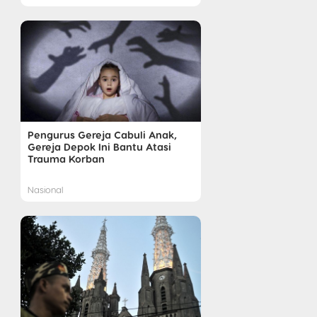
Pengurus Gereja Cabuli Anak,
Gereja Depok Ini Bantu Atasi
Trauma Korban
Nasional