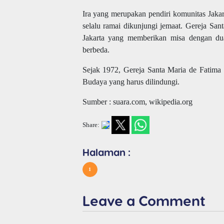
Ira yang merupakan pendiri komunitas Jaka
selalu ramai dikunjungi jemaat. Gereja San
Jakarta yang memberikan misa dengan du
berbeda.
Sejak 1972, Gereja Santa Maria de Fatima 
Budaya yang harus dilindungi.
Sumber : suara.com, wikipedia.org
Share:
Halaman :
1
Leave a Comment