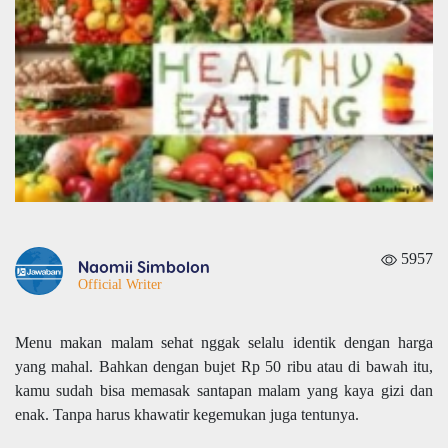
5957
Naomii Simbolon
Official Writer
Menu makan malam sehat nggak selalu identik dengan harga
yang mahal. Bahkan dengan bujet Rp 50 ribu atau di bawah itu,
kamu sudah bisa memasak santapan malam yang kaya gizi dan
enak. Tanpa harus khawatir kegemukan juga tentunya.