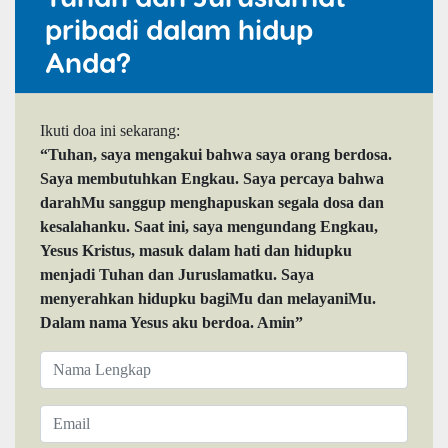
pribadi dalam hidup
Anda?
Ikuti doa ini sekarang:
“Tuhan, saya mengakui bahwa saya orang berdosa.
Saya membutuhkan Engkau. Saya percaya bahwa
darahMu sanggup menghapuskan segala dosa dan
kesalahanku. Saat ini, saya mengundang Engkau,
Yesus Kristus, masuk dalam hati dan hidupku
menjadi Tuhan dan Juruslamatku. Saya
menyerahkan hidupku bagiMu dan melayaniMu.
Dalam nama Yesus aku berdoa. Amin”