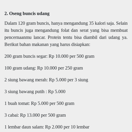
2. Oseng buncis udang
Dalam 120 gram buncis, hanya mengandung 35 kalori saja. Selain
itu buncis juga mengandung folat dan serat yang bisa membuat
pencernaanmu lancar. Protein tentu bisa diambil dari udang ya.
Berikut bahan makanan yang harus disiapkan:
200 gram buncis segar: Rp 10.000 per 500 gram
100 gram udang: Rp 10.000 per 250 gram
2 siung bawang merah: Rp 5.000 per 3 siung
3 siung bawang putih : Rp 5.000
1 buah tomat: Rp 5.000 per 500 gram
3 cabai: Rp 13.000 per 500 gram
1 lembar daun salam: Rp 2.000 per 10 lembar