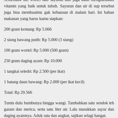
vitamin yang baik untuk tubuh. Sayuran dan air di sup tersebut
juga bisa membuatmu gak kehausan di malam hari. Ini bahan
makanan yang harus kamu siapkan:
200 gram kentang: Rp 5.066
2 siung bawang putih: Rp 5.000 (3 siung)
100 gram wortel: Rp 5.000 (500 gram)
250 gram daging ayam: Rp 10.000
1 tangkai seledri: Rp 2.500 (per ikat)
1 batang daun bawang: Rp 2.000 (per ikat kecil)
Total: Rp 29.566
Tumis dulu bumbunya hingga wangi. Tambahkan satu sendok teh
garam dan merica, serta satu liter air. Lalu masukkan sayur dan
daging ayamnya. Aduk rata dan angkat, sajikan selagi hangat.