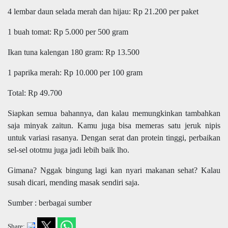
4 lembar daun selada merah dan hijau: Rp 21.200 per paket
1 buah tomat: Rp 5.000 per 500 gram
Ikan tuna kalengan 180 gram: Rp 13.500
1 paprika merah: Rp 10.000 per 100 gram
Total: Rp 49.700
Siapkan semua bahannya, dan kalau memungkinkan tambahkan
saja minyak zaitun. Kamu juga bisa memeras satu jeruk nipis
untuk variasi rasanya. Dengan serat dan protein tinggi, perbaikan
sel-sel ototmu juga jadi lebih baik lho.
Gimana? Nggak bingung lagi kan nyari makanan sehat? Kalau
susah dicari, mending masak sendiri saja.
Sumber : berbagai sumber
Share: