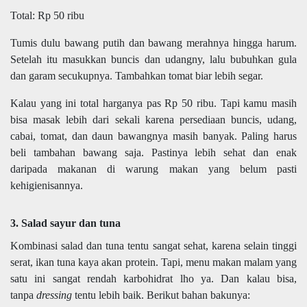
Total: Rp 50 ribu
Tumis dulu bawang putih dan bawang merahnya hingga harum.
Setelah itu masukkan buncis dan udangny, lalu bubuhkan gula
dan garam secukupnya. Tambahkan tomat biar lebih segar.
Kalau yang ini total harganya pas Rp 50 ribu. Tapi kamu masih
bisa masak lebih dari sekali karena persediaan buncis, udang,
cabai, tomat, dan daun bawangnya masih banyak. Paling harus
beli tambahan bawang saja. Pastinya lebih sehat dan enak
daripada makanan di warung makan yang belum pasti
kehigienisannya.
3. Salad sayur dan tuna
Kombinasi salad dan tuna tentu sangat sehat, karena selain tinggi
serat, ikan tuna kaya akan protein. Tapi, menu makan malam yang
satu ini sangat rendah karbohidrat lho ya. Dan kalau bisa,
tanpa
dressing
tentu lebih baik. Berikut bahan bakunya: