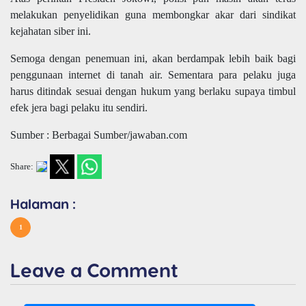
melakukan penyelidikan guna membongkar akar dari sindikat
kejahatan siber ini.
Semoga dengan penemuan ini, akan berdampak lebih baik bagi
penggunaan internet di tanah air. Sementara para pelaku juga
harus ditindak sesuai dengan hukum yang berlaku supaya timbul
efek jera bagi pelaku itu sendiri.
Sumber : Berbagai Sumber/jawaban.com
Share:
Halaman :
1
Leave a Comment