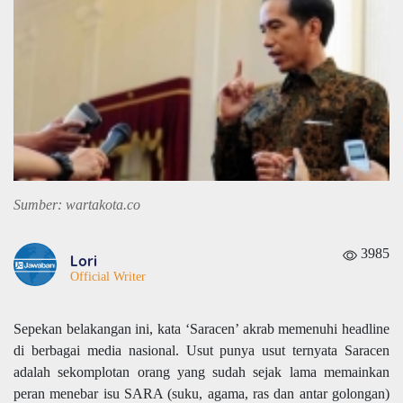
Sumber: wartakota.co
3985
Lori
Official Writer
Sepekan belakangan ini, kata ‘Saracen’ akrab memenuhi headline
di berbagai media nasional. Usut punya usut ternyata Saracen
adalah sekomplotan orang yang sudah sejak lama memainkan
peran menebar isu SARA (suku, agama, ras dan antar golongan)