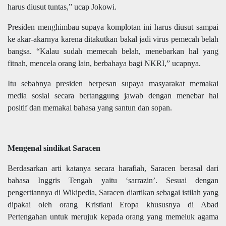
harus diusut tuntas,” ucap Jokowi.
Presiden menghimbau supaya komplotan ini harus diusut sampai
ke akar-akarnya karena ditakutkan bakal jadi virus pemecah belah
bangsa. “Kalau sudah memecah belah, menebarkan hal yang
fitnah, mencela orang lain, berbahaya bagi NKRI,” ucapnya.
Itu sebabnya presiden berpesan supaya masyarakat memakai
media sosial secara bertanggung jawab dengan menebar hal
positif dan memakai bahasa yang santun dan sopan.
Mengenal sindikat Saracen
Berdasarkan arti katanya secara harafiah, Saracen berasal dari
bahasa Inggris Tengah yaitu ‘sarrazin’. Sesuai dengan
pengertiannya di Wikipedia, Saracen diartikan sebagai istilah yang
dipakai oleh orang Kristiani Eropa khususnya di Abad
Pertengahan untuk merujuk kepada orang yang memeluk agama