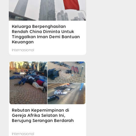
Keluarga Berpenghasilan
Rendah China Diminta Untuk
Tinggalkan Iman Demi Bantuan
Keuangan
Internasional
Rebutan Kepemimpinan di
Gereja Afrika Selatan Ini,
Berujung Serangan Berdarah
Internasional