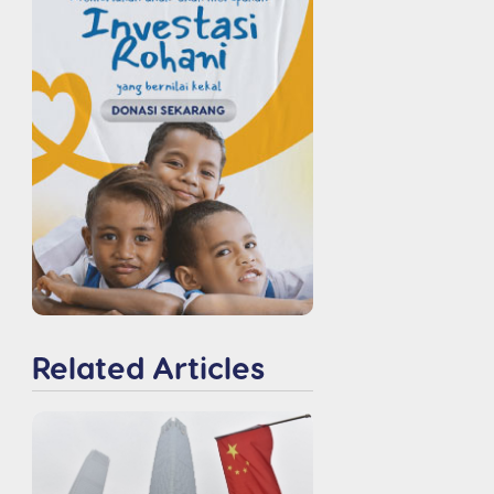
Related Articles