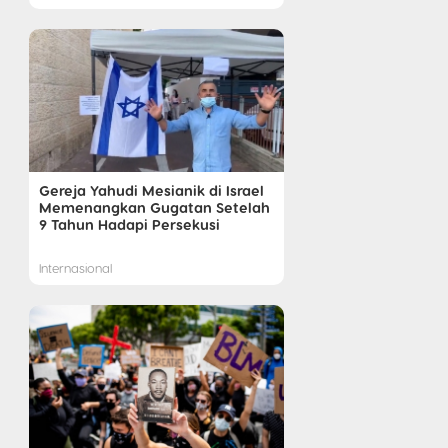
Gereja Yahudi Mesianik di Israel
Memenangkan Gugatan Setelah
9 Tahun Hadapi Persekusi
Internasional