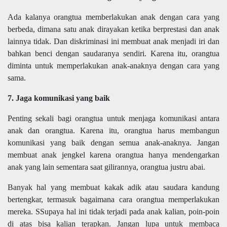
Ada kalanya orangtua memberlakukan anak dengan cara yang
berbeda, dimana satu anak dirayakan ketika berprestasi dan anak
lainnya tidak. Dan diskriminasi ini membuat anak menjadi iri dan
bahkan benci dengan saudaranya sendiri. Karena itu, orangtua
diminta untuk memperlakukan anak-anaknya dengan cara yang
sama.
7. Jaga komunikasi yang baik
Penting sekali bagi orangtua untuk menjaga komunikasi antara
anak dan orangtua. Karena itu, orangtua harus membangun
komunikasi yang baik dengan semua anak-anaknya. Jangan
membuat anak jengkel karena orangtua hanya mendengarkan
anak yang lain sementara saat gilirannya, orangtua justru abai.
Banyak hal yang membuat kakak adik atau saudara kandung
bertengkar, termasuk bagaimana cara orangtua memperlakukan
mereka. SSupaya hal ini tidak terjadi pada anak kalian, poin-poin
di atas bisa kalian terapkan. Jangan lupa untuk membaca