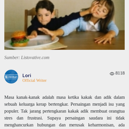
Sumber: Listovative.com
8118
Lori
Official Writer
Masa kanak-kanak adalah masa ketika kakak dan adik dalam
sebuah keluarga kerap bertengkar. Persaingan menjadi isu yang
populer. Tak jarang pertengkaran kakak adik membuat orangtua
stres dan frustrasi. Supaya persaingan saudara ini tidak
menghancurkan hubungan dan merusak keharmonisan, ada