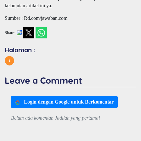
kelanjutan artikel ini ya.
Sumber : Rd.com/jawaban.com
Share:
Halaman :
1
Leave a Comment
Login dengan Google untuk Berkomentar
Belum ada komentar. Jadilah yang pertama!