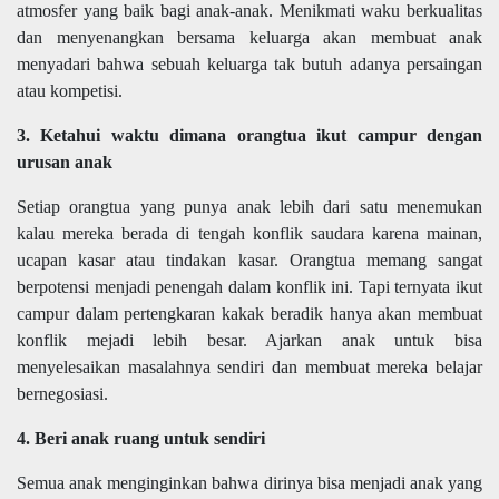
atmosfer yang baik bagi anak-anak. Menikmati waku berkualitas
dan menyenangkan bersama keluarga akan membuat anak
menyadari bahwa sebuah keluarga tak butuh adanya persaingan
atau kompetisi.
3. Ketahui waktu dimana orangtua ikut campur dengan
urusan anak
Setiap orangtua yang punya anak lebih dari satu menemukan
kalau mereka berada di tengah konflik saudara karena mainan,
ucapan kasar atau tindakan kasar. Orangtua memang sangat
berpotensi menjadi penengah dalam konflik ini. Tapi ternyata ikut
campur dalam pertengkaran kakak beradik hanya akan membuat
konflik mejadi lebih besar. Ajarkan anak untuk bisa
menyelesaikan masalahnya sendiri dan membuat mereka belajar
bernegosiasi.
4. Beri anak ruang untuk sendiri
Semua anak menginginkan bahwa dirinya bisa menjadi anak yang