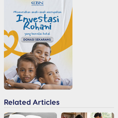
Related Articles