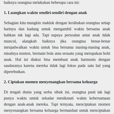
baiknya orangtua melakukan beberapa cara ini:
1. Luangkan waktu sendiri-sendiri dengan anak
Sebagian kita mungkin makluk dengan kesibukan orangtua setiap
harinya dan kadang untuk mengambil waktu bersama anak
bahkan tak lagi ada. Tapi supaya persoalan antar anak tidak
muncul, alangkah baiknya jika orangtua benar-benar
menjadwalkan waktu untuk bisa bersama masing-masing anak,
misalnya nonton, bermain bola atau sesuatu yang merupakan hobi
anak. Hal ini diakui bisa membuat anak harmonis dengan
saudaranya karena mereka tidak lagi fokus pada satu hal yang
diperebutkan.
2. Ciptakan momen menyenangkan bersama keluarga
Di tengah dunia yang serba sibuk ini, orangtua pasti tak lagi
punya waktu untuk sekadar menikmati waktu kebersamaan
dengan anak-anak mereka. Tapi ternyata, menciptakan momen
menyenangkan bersama keluarga bermanfaat untuk menciptakan