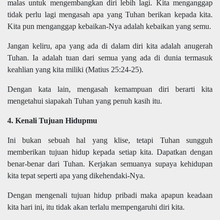
malas untuk mengembangkan diri lebih lagi. Kita menganggap
tidak perlu lagi mengasah apa yang Tuhan berikan kepada kita.
Kita pun menganggap kebaikan-Nya adalah kebaikan yang semu.
Jangan keliru, apa yang ada di dalam diri kita adalah anugerah
Tuhan. Ia adalah tuan dari semua yang ada di dunia termasuk
keahlian yang kita miliki (Matius 25:24-25).
Dengan kata lain, mengasah kemampuan diri berarti kita
mengetahui siapakah Tuhan yang penuh kasih itu.
4. Kenali Tujuan Hidupmu
Ini bukan sebuah hal yang klise, tetapi Tuhan sungguh
memberikan tujuan hidup kepada setiap kita. Dapatkan dengan
benar-benar dari Tuhan. Kerjakan semuanya supaya kehidupan
kita tepat seperti apa yang dikehendaki-Nya.
Dengan mengenali tujuan hidup pribadi maka apapun keadaan
kita hari ini, itu tidak akan terlalu mempengaruhi diri kita.