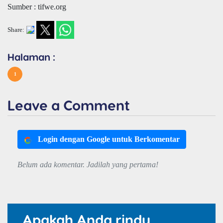
Sumber : tifwe.org
Share:
Halaman :
1
Leave a Comment
Login dengan Google untuk Berkomentar
Belum ada komentar. Jadilah yang pertama!
Apakah Anda rindu