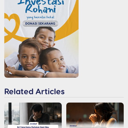
Related Articles