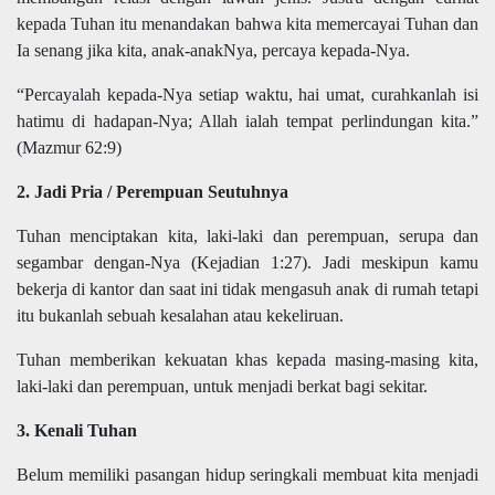
kepada Tuhan itu menandakan bahwa kita memercayai Tuhan dan
Ia senang jika kita, anak-anakNya, percaya kepada-Nya.
“Percayalah kepada-Nya setiap waktu, hai umat, curahkanlah isi
hatimu di hadapan-Nya; Allah ialah tempat perlindungan kita.”
(Mazmur 62:9)
2. Jadi Pria / Perempuan Seutuhnya
Tuhan menciptakan kita, laki-laki dan perempuan, serupa dan
segambar dengan-Nya (Kejadian 1:27). Jadi meskipun kamu
bekerja di kantor dan saat ini tidak mengasuh anak di rumah tetapi
itu bukanlah sebuah kesalahan atau kekeliruan.
Tuhan memberikan kekuatan khas kepada masing-masing kita,
laki-laki dan perempuan, untuk menjadi berkat bagi sekitar.
3. Kenali Tuhan
Belum memiliki pasangan hidup seringkali membuat kita menjadi