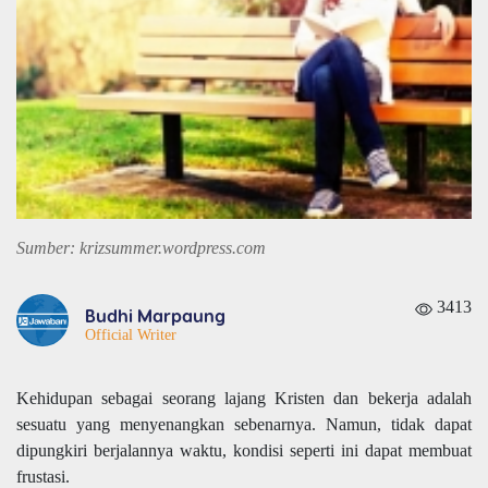
Sumber: krizsummer.wordpress.com
3413
Budhi Marpaung
Official Writer
Kehidupan sebagai seorang lajang Kristen dan bekerja adalah
sesuatu yang menyenangkan sebenarnya. Namun, tidak dapat
dipungkiri berjalannya waktu, kondisi seperti ini dapat membuat
frustasi.