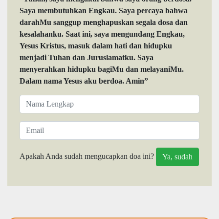
Saya membutuhkan Engkau. Saya percaya bahwa
darahMu sanggup menghapuskan segala dosa dan
kesalahanku. Saat ini, saya mengundang Engkau,
Yesus Kristus, masuk dalam hati dan hidupku
menjadi Tuhan dan Juruslamatku. Saya
menyerahkan hidupku bagiMu dan melayaniMu.
Dalam nama Yesus aku berdoa. Amin”
Apakah Anda sudah mengucapkan doa ini?