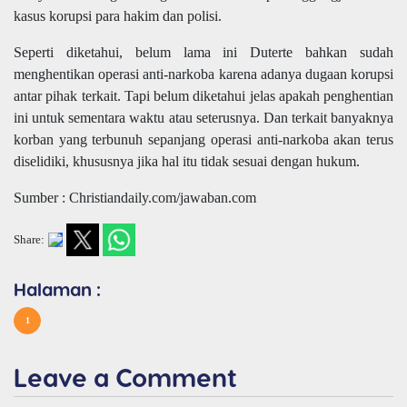
kasus korupsi para hakim dan polisi.
Seperti diketahui, belum lama ini Duterte bahkan sudah
menghentikan operasi anti-narkoba karena adanya dugaan korupsi
antar pihak terkait. Tapi belum diketahui jelas apakah penghentian
ini untuk sementara waktu atau seterusnya. Dan terkait banyaknya
korban yang terbunuh sepanjang operasi anti-narkoba akan terus
diselidiki, khususnya jika hal itu tidak sesuai dengan hukum.
Sumber : Christiandaily.com/jawaban.com
Share:
Halaman :
1
Leave a Comment