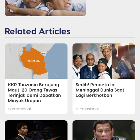
Related Articles
KKR Tanzania Berujung
Sedih! Pendeta Ini
Maut, 20 Orang Tewas
Meninggal Dunia Saat
Terinjak Demi Dapatkan
Lagi Berkhotbah
Minyak Urapan
Internasional
Internasional