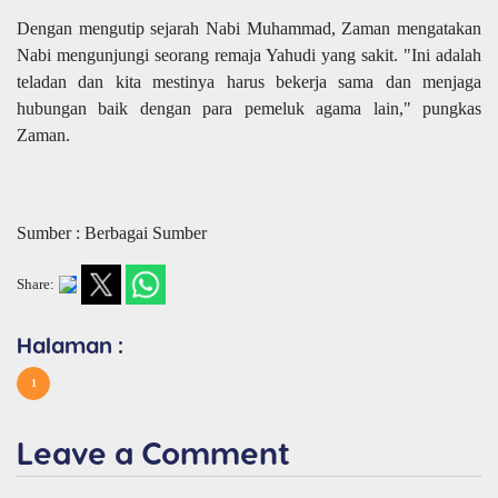
Dengan mengutip sejarah Nabi Muhammad, Zaman mengatakan
Nabi mengunjungi seorang remaja Yahudi yang sakit. "Ini adalah
teladan dan kita mestinya harus bekerja sama dan menjaga
hubungan baik dengan para pemeluk agama lain," pungkas
Zaman.
Sumber : Berbagai Sumber
Share:
Halaman :
1
Leave a Comment