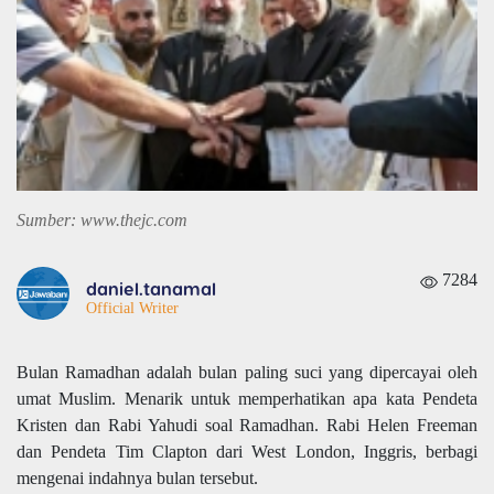
Sumber: www.thejc.com
7284
daniel.tanamal
Official Writer
Bulan Ramadhan adalah bulan paling suci yang dipercayai oleh
umat Muslim. Menarik untuk memperhatikan apa kata Pendeta
Kristen dan Rabi Yahudi soal Ramadhan. Rabi Helen Freeman
dan Pendeta Tim Clapton dari West London, Inggris, berbagi
mengenai indahnya bulan tersebut.