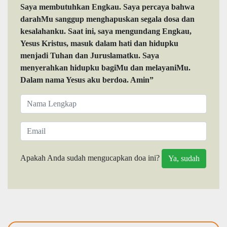
Saya membutuhkan Engkau. Saya percaya bahwa
darahMu sanggup menghapuskan segala dosa dan
kesalahanku. Saat ini, saya mengundang Engkau,
Yesus Kristus, masuk dalam hati dan hidupku
menjadi Tuhan dan Juruslamatku. Saya
menyerahkan hidupku bagiMu dan melayaniMu.
Dalam nama Yesus aku berdoa. Amin”
Apakah Anda sudah mengucapkan doa ini?