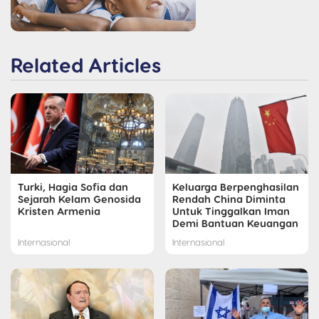
Related Articles
Turki, Hagia Sofia dan
Keluarga Berpenghasilan
Sejarah Kelam Genosida
Rendah China Diminta
Kristen Armenia
Untuk Tinggalkan Iman
Demi Bantuan Keuangan
Internasional
Internasional