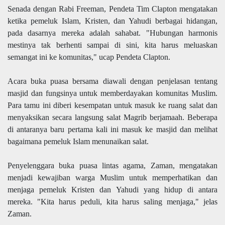
Senada dengan Rabi Freeman, Pendeta Tim Clapton mengatakan
ketika pemeluk Islam, Kristen, dan Yahudi berbagai hidangan,
pada dasarnya mereka adalah sahabat. "Hubungan harmonis
mestinya tak berhenti sampai di sini, kita harus meluaskan
semangat ini ke komunitas," ucap Pendeta Clapton.
Acara buka puasa bersama diawali dengan penjelasan tentang
masjid dan fungsinya untuk memberdayakan komunitas Muslim.
Para tamu ini diberi kesempatan untuk masuk ke ruang salat dan
menyaksikan secara langsung salat Magrib berjamaah. Beberapa
di antaranya baru pertama kali ini masuk ke masjid dan melihat
bagaimana pemeluk Islam menunaikan salat.
Penyelenggara buka puasa lintas agama, Zaman, mengatakan
menjadi kewajiban warga Muslim untuk memperhatikan dan
menjaga pemeluk Kristen dan Yahudi yang hidup di antara
mereka. "Kita harus peduli, kita harus saling menjaga," jelas
Zaman.