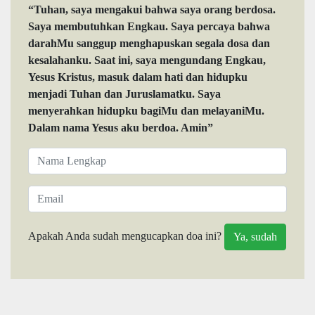
“Tuhan, saya mengakui bahwa saya orang berdosa.
Saya membutuhkan Engkau. Saya percaya bahwa
darahMu sanggup menghapuskan segala dosa dan
kesalahanku. Saat ini, saya mengundang Engkau,
Yesus Kristus, masuk dalam hati dan hidupku
menjadi Tuhan dan Juruslamatku. Saya
menyerahkan hidupku bagiMu dan melayaniMu.
Dalam nama Yesus aku berdoa. Amin”
Apakah Anda sudah mengucapkan doa ini?