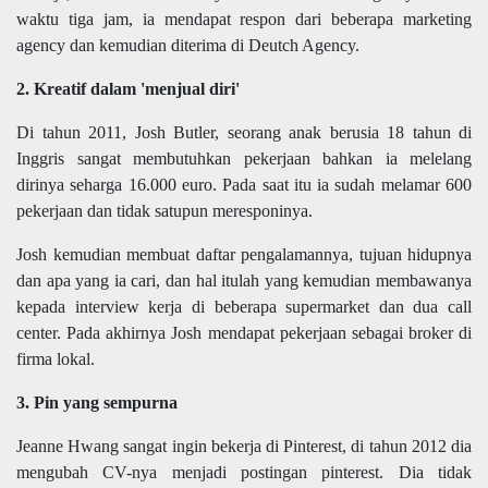
waktu tiga jam, ia mendapat respon dari beberapa marketing
agency dan kemudian diterima di Deutch Agency.
2. Kreatif dalam 'menjual diri'
Di tahun 2011, Josh Butler, seorang anak berusia 18 tahun di
Inggris sangat membutuhkan pekerjaan bahkan ia melelang
dirinya seharga 16.000 euro. Pada saat itu ia sudah melamar 600
pekerjaan dan tidak satupun meresponinya.
Josh kemudian membuat daftar pengalamannya, tujuan hidupnya
dan apa yang ia cari, dan hal itulah yang kemudian membawanya
kepada interview kerja di beberapa supermarket dan dua call
center. Pada akhirnya Josh mendapat pekerjaan sebagai broker di
firma lokal.
3. Pin yang sempurna
Jeanne Hwang sangat ingin bekerja di Pinterest, di tahun 2012 dia
mengubah CV-nya menjadi postingan pinterest. Dia tidak