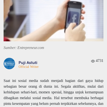
Sumber: Entrepreneur.com
4731
Puji Astuti
Official Writer
Saat ini sosial media sudah menjadi bagian dari gaya hidup
sebagian besar orang di dunia ini. Segala aktifitas, mulai dari
kehidupan sehari-hari, momen spesial, hingga unjuk kemampuan
dibagikan melalui sosial media. Hal tersebut membuka berbagai
pintu kesempatan yang belum pernah terpikirkan sebelumnya, dan