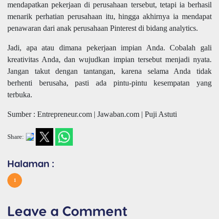
mendapatkan pekerjaan di perusahaan tersebut, tetapi ia berhasil
menarik perhatian perusahaan itu, hingga akhirnya ia mendapat
penawaran dari anak perusahaan Pinterest di bidang analytics.
Jadi, apa atau dimana pekerjaan impian Anda. Cobalah gali
kreativitas Anda, dan wujudkan impian tersebut menjadi nyata.
Jangan takut dengan tantangan, karena selama Anda tidak
berhenti berusaha, pasti ada pintu-pintu kesempatan yang
terbuka.
Sumber : Entrepreneur.com | Jawaban.com | Puji Astuti
Share:
Halaman :
1
Leave a Comment