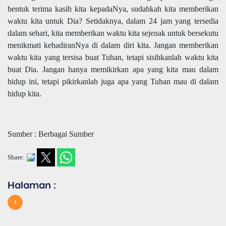
bentuk terima kasih kita kepadaNya, sudahkah kita memberikan
waktu kita untuk Dia? Setidaknya, dalam 24 jam yang tersedia
dalam sehari, kita memberikan waktu kita sejenak untuk bersekutu
menikmati kehadiranNya di dalam diri kita. Jangan memberikan
waktu kita yang tersisa buat Tuhan, tetapi sisihkanlah waktu kita
buat Dia. Jangan hanya memikirkan apa yang kita mau dalam
hidup ini, tetapi pikirkanlah juga apa yang Tuhan mau di dalam
hidup kita.
Sumber : Berbagai Sumber
Share:
Halaman :
1