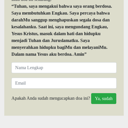
“Tuhan, saya mengakui bahwa saya orang berdosa.
Saya membutuhkan Engkau. Saya percaya bahwa
darahMu sanggup menghapuskan segala dosa dan
kesalahanku. Saat ini, saya mengundang Engkau,
Yesus Kristus, masuk dalam hati dan hidupku
menjadi Tuhan dan Juruslamatku. Saya
menyerahkan hidupku bagiMu dan melayaniMu.
Dalam nama Yesus aku berdoa. Amin”
Apakah Anda sudah mengucapkan doa ini?