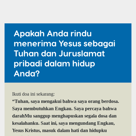
Apakah Anda rindu
menerima Yesus sebagai
Tuhan dan Juruslamat
pribadi dalam hidup
Anda?
Ikuti doa ini sekarang:
“Tuhan, saya mengakui bahwa saya orang berdosa.
Saya membutuhkan Engkau. Saya percaya bahwa
darahMu sanggup menghapuskan segala dosa dan
kesalahanku. Saat ini, saya mengundang Engkau,
Yesus Kristus, masuk dalam hati dan hidupku