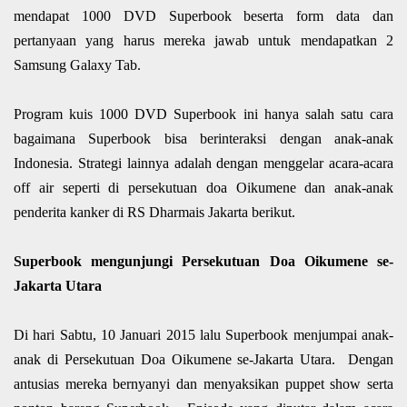
mendapat 1000 DVD Superbook beserta form data dan
pertanyaan yang harus mereka jawab untuk mendapatkan 2
Samsung Galaxy Tab.
Program kuis 1000 DVD Superbook ini hanya salah satu cara
bagaimana Superbook bisa berinteraksi dengan anak-anak
Indonesia. Strategi lainnya adalah dengan menggelar acara-acara
off air seperti di persekutuan doa Oikumene dan anak-anak
penderita kanker di RS Dharmais Jakarta berikut.
Superbook mengunjungi Persekutuan Doa Oikumene se-
Jakarta Utara
Di hari Sabtu, 10 Januari 2015 lalu Superbook menjumpai anak-
anak di Persekutuan Doa Oikumene se-Jakarta Utara. Dengan
antusias mereka bernyanyi dan menyaksikan puppet show serta