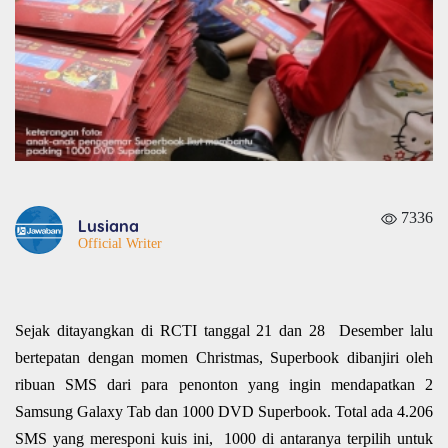
7336
Lusiana
Official Writer
Sejak ditayangkan di RCTI tanggal 21 dan 28 Desember lalu
bertepatan dengan momen Christmas, Superbook dibanjiri oleh
ribuan SMS dari para penonton yang ingin mendapatkan 2
Samsung Galaxy Tab dan 1000 DVD Superbook. Total ada 4.206
SMS yang meresponi kuis ini, 1000 di antaranya terpilih untuk