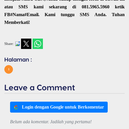
atau SMS kami sekarang di 081.5965.5960 ketik
FB#Nama#Email. Kami tunggu SMS Anda. Tuhan
Memberkati!
Share:
Halaman :
1
Leave a Comment
Login dengan Google untuk Berkomentar
Belum ada komentar. Jadilah yang pertama!