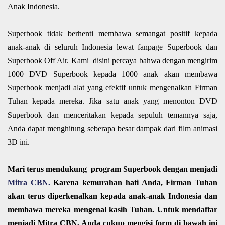
Anak Indonesia.
Superbook tidak berhenti membawa semangat positif kepada
anak-anak di seluruh Indonesia lewat fanpage Superbook dan
Superbook Off Air. Kami disini percaya bahwa dengan mengirim
1000 DVD Superbook kepada 1000 anak akan membawa
Superbook menjadi alat yang efektif untuk mengenalkan Firman
Tuhan kepada mereka. Jika satu anak yang menonton DVD
Superbook dan menceritakan kepada sepuluh temannya saja,
Anda dapat menghitung seberapa besar dampak dari film animasi
3D ini.
Mari terus mendukung program Superbook dengan menjadi
Mitra CBN.
Karena kemurahan hati Anda, Firman Tuhan
akan terus diperkenalkan kepada anak-anak Indonesia dan
membawa mereka mengenal kasih Tuhan. Untuk mendaftar
menjadi Mitra CBN, Anda cukup mengisi form di bawah ini