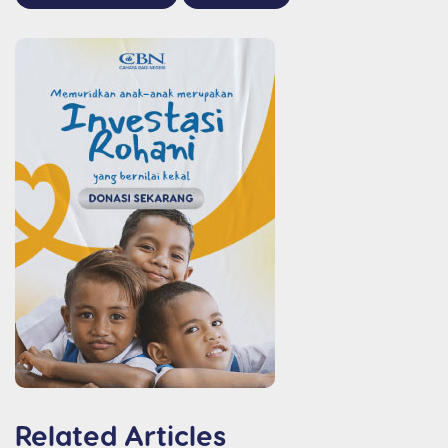
Related Articles