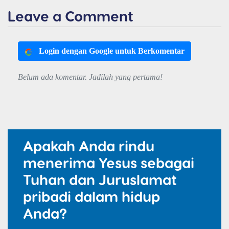
Leave a Comment
Login dengan Google untuk Berkomentar
Belum ada komentar. Jadilah yang pertama!
Apakah Anda rindu
menerima Yesus sebagai
Tuhan dan Juruslamat
pribadi dalam hidup
Anda?