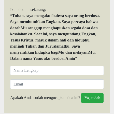
Ikuti doa ini sekarang:
“Tuhan, saya mengakui bahwa saya orang berdosa.
Saya membutuhkan Engkau. Saya percaya bahwa
darahMu sanggup menghapuskan segala dosa dan
kesalahanku. Saat ini, saya mengundang Engkau,
Yesus Kristus, masuk dalam hati dan hidupku
menjadi Tuhan dan Juruslamatku. Saya
menyerahkan hidupku bagiMu dan melayaniMu.
Dalam nama Yesus aku berdoa. Amin”
Apakah Anda sudah mengucapkan doa ini?