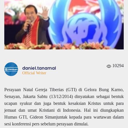
10294
daniel.tanamal
Official Writer
Perayaan Natal Gereja Tiberias (GTI) di Gelora Bung Karno,
Senayan, Jakarta Sabtu (13/12/2014)
dinyatakan sebagai bentuk
ucapan syukur dan juga bentuk kesaksian Kristus untuk para
jemaat dan umat Kristiani di Indonesia. Hal ini diungkapkan
Humas GTI, Gideon Simanjuntak
kepada para wartawan dalam
sesi konferensi pers sebelum perayaan dimulai.