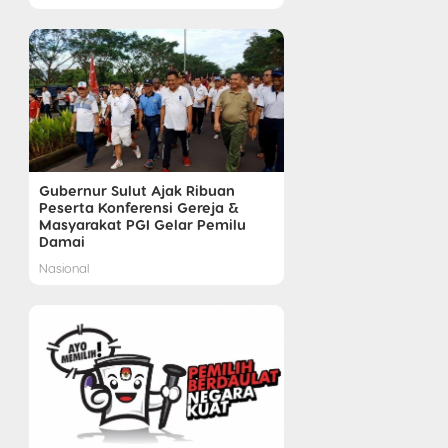
Gubernur Sulut Ajak Ribuan
Peserta Konferensi Gereja &
Masyarakat PGI Gelar Pemilu
Damai
Nasional