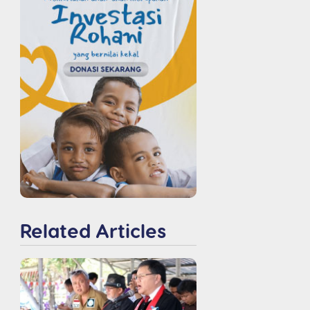
Related Articles