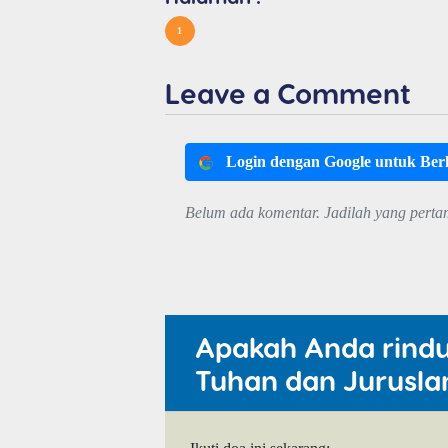
1
Leave a Comment
Login dengan Google untuk Be
Belum ada komentar. Jadilah yang perta
Apakah Anda rind
Tuhan dan Jurusla