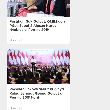
Pastikan Gak Golput, GMIM dan
PGLII Sebut 2 Alasan Harus
Nyoblos di Pemilu 2019
Nasional
Presiden Jokowi Sebut Ruginya
Kalau Jemaat Gereja Golput di
Pemilu 2019 Nanti
Nasional