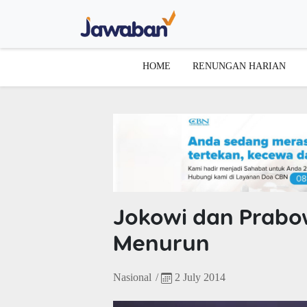
HOME
RENUNGAN HARIAN
Jokowi dan Prabo
Menurun
Nasional
/
2 July 2014