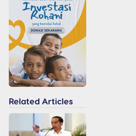
Related Articles