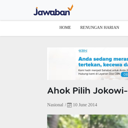
HOME
RENUNGAN HARIAN
Ahok Pilih Jokowi
Nasional
/
10 June 2014