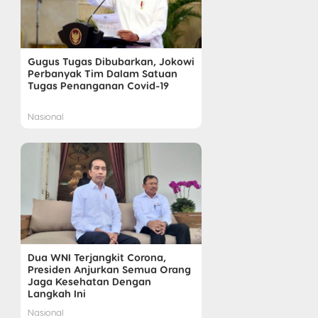
Gugus Tugas Dibubarkan, Jokowi
Perbanyak Tim Dalam Satuan
Tugas Penanganan Covid-19
Nasional
Dua WNI Terjangkit Corona,
Presiden Anjurkan Semua Orang
Jaga Kesehatan Dengan
Langkah Ini
Nasional