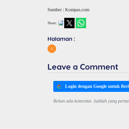
Sumber : Kompas.com
Share:
Halaman :
1
Leave a Comment
Login dengan Google untuk Be
Belum ada komentar. Jadilah yang perta