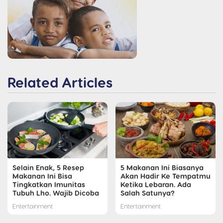
Related Articles
Selain Enak, 5 Resep
5 Makanan Ini Biasanya
Makanan Ini Bisa
Akan Hadir Ke Tempatmu
Tingkatkan Imunitas
Ketika Lebaran. Ada
Tubuh Lho. Wajib Dicoba
Salah Satunya?
Entertainment
Entertainment