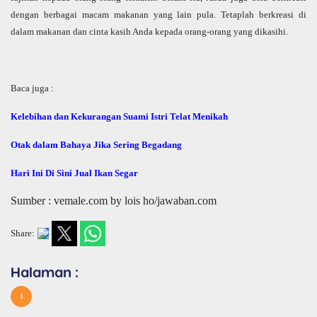
dengan berbagai macam makanan yang lain pula. Tetaplah berkreasi di
dalam makanan dan cinta kasih Anda kepada orang-orang yang dikasihi.
Baca juga :
Kelebihan dan Kekurangan Suami Istri Telat Menikah
Otak dalam Bahaya Jika Sering Begadang
Hari Ini Di Sini Jual Ikan Segar
Sumber : vemale.com by lois ho/jawaban.com
Share:
Halaman :
1