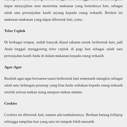
dapat menyajikan atau menerima makanan yang bentuknya hati, sebagai
salah satu perwujudan kasih sayang kepada orang terkasih. Berikut ini
makanan-makanan yang dapat dibentuk hati, yaitu :
Telor Ceplok
Di berbagai tempat, sudah banyak dijual takaran untuk berbentuk hati, jadi
Anda tinggal menggoreng telor ceplok di pagi hari sebagai salah satu
perwujudan kasih Anda di dalam makanan kepada orang terkasih.
Agar-Agar
Buatlah agar-agar berwarna-warni berbentuk hati semenarik mungkin sebagai
salah satu hidangan penutup yang bisa Anda sediakan kepada orang terkasih
setelah selesai makan siang ataupun makan malam.
Cookies
Cookies ini dibentuk hati, namun ada tambahannya. Berikan batang lollipop
sehingga tampilan kue yang satu ini tampak lebih menarik.