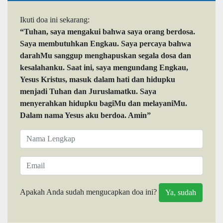
Ikuti doa ini sekarang:
“Tuhan, saya mengakui bahwa saya orang berdosa.
Saya membutuhkan Engkau. Saya percaya bahwa
darahMu sanggup menghapuskan segala dosa dan
kesalahanku. Saat ini, saya mengundang Engkau,
Yesus Kristus, masuk dalam hati dan hidupku
menjadi Tuhan dan Juruslamatku. Saya
menyerahkan hidupku bagiMu dan melayaniMu.
Dalam nama Yesus aku berdoa. Amin”
Apakah Anda sudah mengucapkan doa ini?