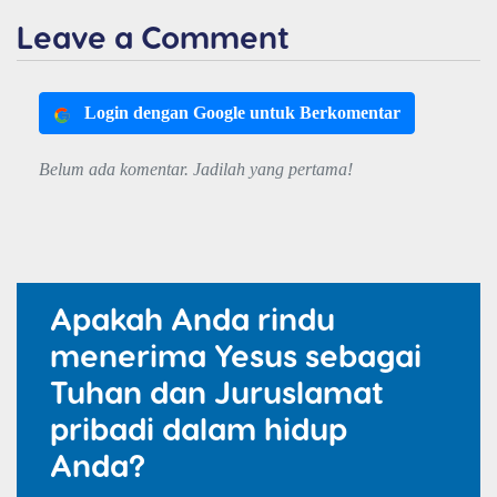
Leave a Comment
Login dengan Google untuk Berkomentar
Belum ada komentar. Jadilah yang pertama!
Apakah Anda rindu
menerima Yesus sebagai
Tuhan dan Juruslamat
pribadi dalam hidup
Anda?