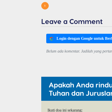
1
Leave a Comment
Login dengan Google untuk Be
Belum ada komentar. Jadilah yang perta
Apakah Anda rind
Tuhan dan Jurusla
Ikuti doa ini sekarang: