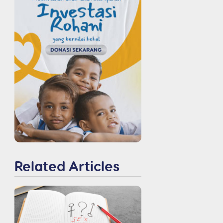
Related Articles