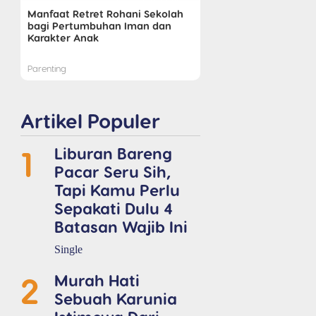
Manfaat Retret Rohani Sekolah
bagi Pertumbuhan Iman dan
Karakter Anak
Parenting
Artikel Populer
1
Liburan Bareng
Pacar Seru Sih,
Tapi Kamu Perlu
Sepakati Dulu 4
Batasan Wajib Ini
Single
2
Murah Hati
Sebuah Karunia