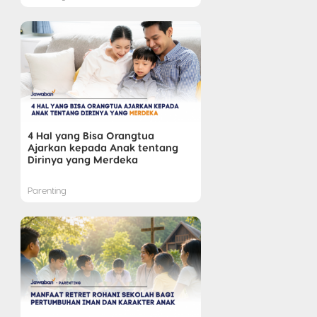
4 Hal yang Bisa Orangtua
Ajarkan kepada Anak tentang
Dirinya yang Merdeka
Parenting