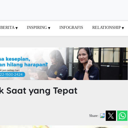
BERITA
INSPIRING
INFOGRAFIS
RELATIONSHIP
k Saat yang Tepat
Share: