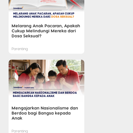
Melarang Anak Pacaran, Apakah
Cukup Melindungi Mereka dari
Dosa Seksual?
Parenting
Mengajarkan Nasionalisme dan
Berdoa bagi Bangsa kepada
Anak
Parenting