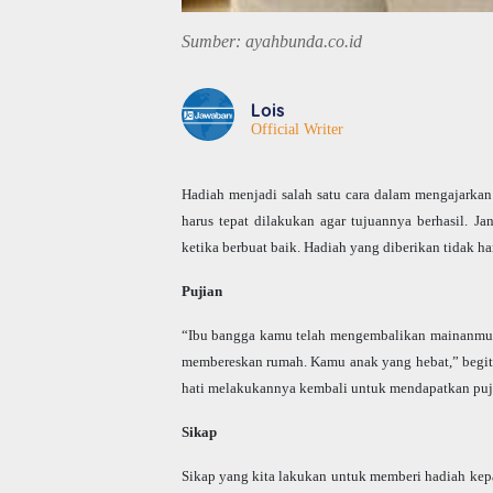
Sumber: ayahbunda.co.id
Lois
Official Writer
Hadiah menjadi salah satu cara dalam mengajarkan
harus tepat dilakukan agar tujuannya berhasil. 
ketika berbuat baik. Hadiah yang diberikan tidak ha
Pujian
“Ibu bangga kamu telah mengembalikan mainanmu k
membereskan rumah. Kamu anak yang hebat,” begitu
hati melakukannya kembali untuk mendapatkan puj
Sikap
Sikap yang kita lakukan untuk memberi hadiah ke