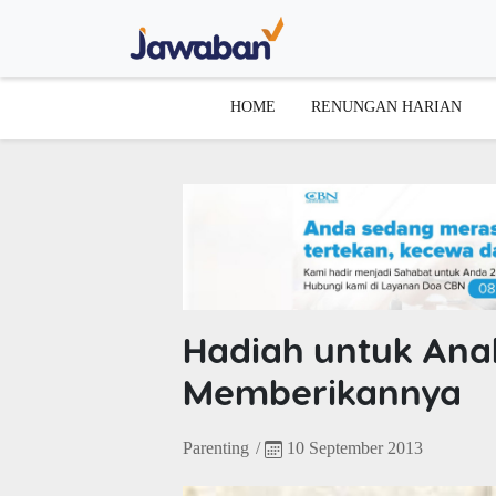
HOME
RENUNGAN HARIAN
Hadiah untuk Ana
Memberikannya
Parenting
/
10 September 2013