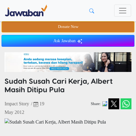
Donate Now
Ask Jawaban
Sudah Susah Cari Kerja, Albert
Masih Ditipu Pula
Impact Story
/
19
Share:
May 2012