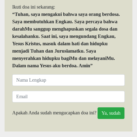
Ikuti doa ini sekarang:
“Tuhan, saya mengakui bahwa saya orang berdosa.
Saya membutuhkan Engkau. Saya percaya bahwa
darahMu sanggup menghapuskan segala dosa dan
kesalahanku. Saat ini, saya mengundang Engkau,
Yesus Kristus, masuk dalam hati dan hidupku
menjadi Tuhan dan Juruslamatku. Saya
menyerahkan hidupku bagiMu dan melayaniMu.
Dalam nama Yesus aku berdoa. Amin”
Apakah Anda sudah mengucapkan doa ini?