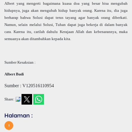
Albert yang mengerti bagaimana kuasa doa yang besar bisa mengubah
hidupnya, juga akan mengubah hidup banyak orang. Karena itu, dia juga
berharap bahwa Solusi dapat terus tayang agar banyak orang diberkati.
Namun, selain melalui Solusi, Tuhan dapat juga bekerja di dalam banyak
cara. Karena itu, carilah dahulu Kerajaan Allah dan kebenarannya, maka
semuanya akan ditambahkan kepada kita.
Sumber Kesaksian :
Albert Budi
Sumber : V120516110954
Share:
Halaman :
1