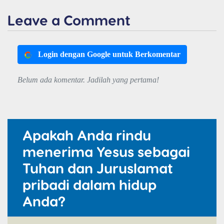
Leave a Comment
Login dengan Google untuk Berkomentar
Belum ada komentar. Jadilah yang pertama!
Apakah Anda rindu
menerima Yesus sebagai
Tuhan dan Juruslamat
pribadi dalam hidup
Anda?