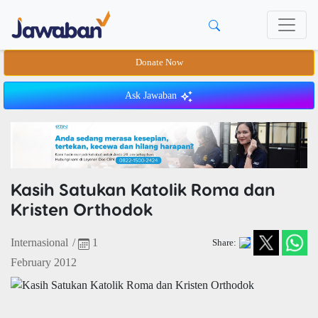
Donate Now
Ask Jawaban
Kasih Satukan Katolik Roma dan
Kristen Orthodok
Internasional
/
1
Share:
February 2012