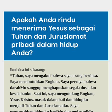
Apakah Anda rindu
menerima Yesus sebagai
Tuhan dan Juruslamat
pribadi dalam hidup
Anda?
Ikuti doa ini sekarang:
“Tuhan, saya mengakui bahwa saya orang berdosa.
Saya membutuhkan Engkau. Saya percaya bahwa
darahMu sanggup menghapuskan segala dosa dan
kesalahanku. Saat ini, saya mengundang Engkau,
Yesus Kristus, masuk dalam hati dan hidupku
menjadi Tuhan dan Juruslamatku. Saya
menyerahkan hidupku bagiMu dan melayaniMu.