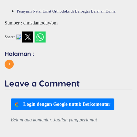
Perayaan Natal Umat Orthodoks di Berbagai Belahan Dunia
Sumber : christiantoday/bm
Share:
Halaman :
1
Leave a Comment
Login dengan Google untuk Berkomentar
Belum ada komentar. Jadilah yang pertama!