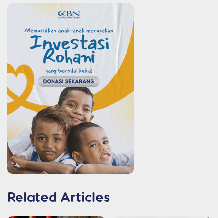
Related Articles