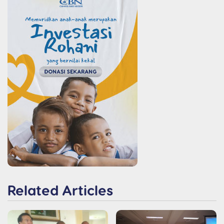
Related Articles