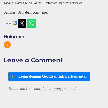
Tanaka, Masato Kudo, Wataru Hashimoto, Ryoichi Kurisawa
Sumber : Jawaban.com - niel
Share:
Halaman :
1
Leave a Comment
Login dengan Google untuk Berkomentar
Belum ada komentar. Jadilah yang pertama!