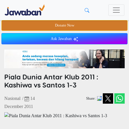
Donate Now
Ask Jawaban
Piala Dunia Antar Klub 2011 :
Kashiwa vs Santos 1-3
Nasional
/
14
Share:
December 2011