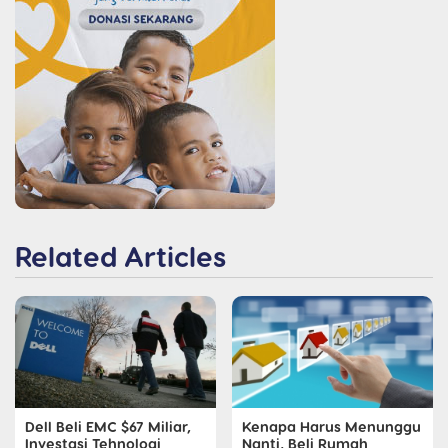
Related Articles
Dell Beli EMC $67 Miliar,
Kenapa Harus Menunggu
Investasi Tehnologi
Nanti, Beli Rumah