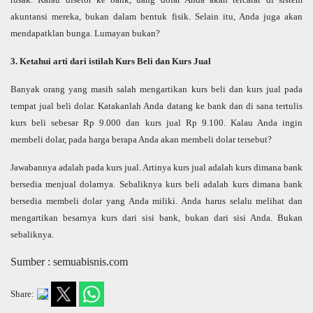
akuntansi mereka, bukan dalam bentuk fisik. Selain itu, Anda juga akan
mendapatklan bunga. Lumayan bukan?
3. Ketahui arti dari istilah Kurs Beli dan Kurs Jual
Banyak orang yang masih salah mengartikan kurs beli dan kurs jual pada
tempat jual beli dolar. Katakanlah Anda datang ke bank dan di sana tertulis
kurs beli sebesar Rp 9.000 dan kurs jual Rp 9.100. Kalau Anda ingin
membeli dolar, pada harga berapa Anda akan membeli dolar tersebut?
Jawabannya adalah pada kurs jual. Artinya kurs jual adalah kurs dimana bank
bersedia menjual dolarnya. Sebaliknya kurs beli adalah kurs dimana bank
bersedia membeli dolar yang Anda miliki. Anda harus selalu melihat dan
mengartikan besarnya kurs dari sisi bank, bukan dari sisi Anda. Bukan
sebaliknya.
Sumber : semuabisnis.com
Share: