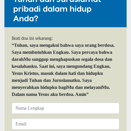
pribadi dalam hidup
Anda?
Ikuti doa ini sekarang:
“Tuhan, saya mengakui bahwa saya orang berdosa.
Saya membutuhkan Engkau. Saya percaya bahwa
darahMu sanggup menghapuskan segala dosa dan
kesalahanku. Saat ini, saya mengundang Engkau,
Yesus Kristus, masuk dalam hati dan hidupku
menjadi Tuhan dan Juruslamatku. Saya
menyerahkan hidupku bagiMu dan melayaniMu.
Dalam nama Yesus aku berdoa. Amin”