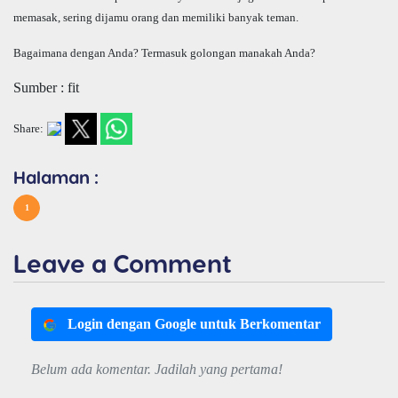
memasak, sering dijamu orang dan memiliki banyak teman.
Bagaimana dengan Anda? Termasuk golongan manakah Anda?
Sumber : fit
Share:
Halaman :
1
Leave a Comment
Login dengan Google untuk Berkomentar
Belum ada komentar. Jadilah yang pertama!