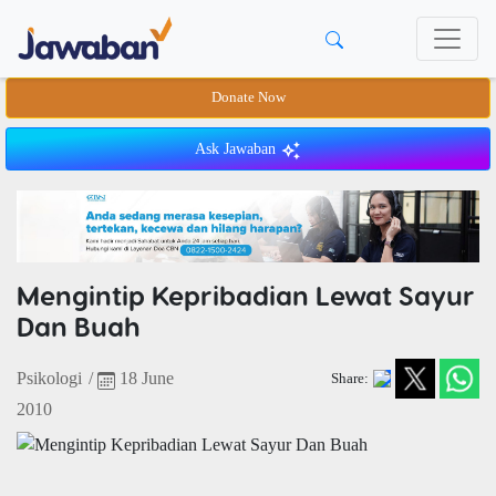
Donate Now
Ask Jawaban
Mengintip Kepribadian Lewat Sayur
Dan Buah
Psikologi
/
18 June
Share:
2010