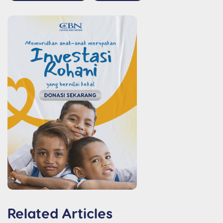
Related Articles