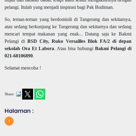
pelangi. Itulah yang menjadi inspirasi bagi Pak Budiman.
So, teman-teman yang berdomisili di Tangerang dan sekitarnya,
atau sedang berkunjung ke Tangerang dan sekitarnya dan sedang
mencari tempat makanan yang enak... Datang saja ke Bakmi
Pelangi di
BSD City, Ruko Versailles Blok FA/2 di depan
sekolah Ora Et Labora
. Atau bisa hubungi
Bakmi Pelangi di
021-68106890
.
Selamat mencoba !
Share:
Halaman :
1