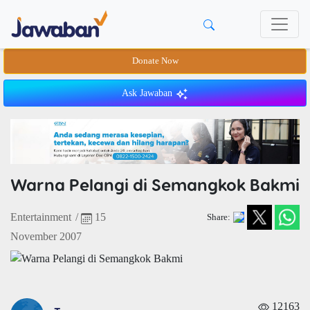
Donate Now
Ask Jawaban
Warna Pelangi di Semangkok Bakmi
Entertainment
/
15
Share:
November 2007
12163