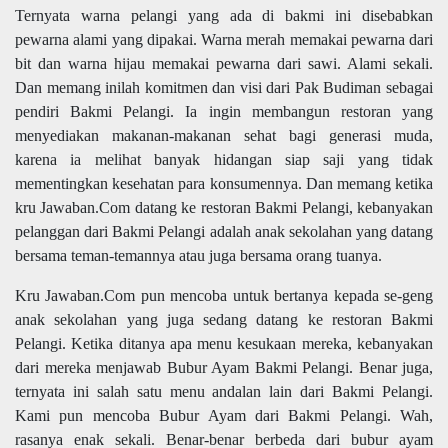
Ternyata warna pelangi yang ada di bakmi ini disebabkan
pewarna alami yang dipakai. Warna merah memakai pewarna dari
bit dan warna hijau memakai pewarna dari sawi. Alami sekali.
Dan memang inilah komitmen dan visi dari Pak Budiman sebagai
pendiri Bakmi Pelangi. Ia ingin membangun restoran yang
menyediakan makanan-makanan sehat bagi generasi muda,
karena ia melihat banyak hidangan siap saji yang tidak
mementingkan kesehatan para konsumennya. Dan memang ketika
kru Jawaban.Com datang ke restoran Bakmi Pelangi, kebanyakan
pelanggan dari Bakmi Pelangi adalah anak sekolahan yang datang
bersama teman-temannya atau juga bersama orang tuanya.
Kru Jawaban.Com pun mencoba untuk bertanya kepada se-geng
anak sekolahan yang juga sedang datang ke restoran Bakmi
Pelangi. Ketika ditanya apa menu kesukaan mereka, kebanyakan
dari mereka menjawab Bubur Ayam Bakmi Pelangi. Benar juga,
ternyata ini salah satu menu andalan lain dari Bakmi Pelangi.
Kami pun mencoba Bubur Ayam dari Bakmi Pelangi. Wah,
rasanya enak sekali. Benar-benar berbeda dari bubur ayam