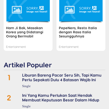
Ham Ji Bak, Masakan
PepeNero, Resto Italia
Korea yang Didatangi
dengan Rasa Italia
Orang Bermobil
Sesungguhnya
Entertainment
Entertainment
Artikel Populer
1
Liburan Bareng Pacar Seru Sih, Tapi Kamu
Perlu Sepakati Dulu 4 Batasan Wajib Ini
Single
2
Ini Yang Kamu Perlukan Saat Hendak
Membuat Keputusan Besar Dalam Hidup
Single