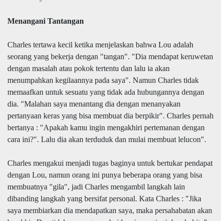
Menangani Tantangan
Charles tertawa kecil ketika menjelaskan bahwa Lou adalah
seorang yang bekerja dengan "tangan". "Dia mendapat keruwetan
dengan masalah atau pokok tertentu dan lalu ia akan
menumpahkan kegilaannya pada saya". Namun Charles tidak
memaafkan untuk sesuatu yang tidak ada hubungannya dengan
dia. "Malahan saya menantang dia dengan menanyakan
pertanyaan keras yang bisa membuat dia berpikir". Charles pernah
bertanya : "Apakah kamu ingin mengakhiri pertemanan dengan
cara ini?". Lalu dia akan terduduk dan mulai membuat lelucon".
Charles mengakui menjadi tugas baginya untuk bertukar pendapat
dengan Lou, namun orang ini punya beberapa orang yang bisa
membuatnya "gila", jadi Charles mengambil langkah lain
dibanding langkah yang bersifat personal. Kata Charles : "Jika
saya membiarkan dia mendapatkan saya, maka persahabatan akan