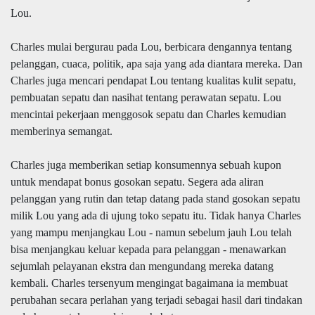
Lou.
Charles mulai bergurau pada Lou, berbicara dengannya tentang
pelanggan, cuaca, politik, apa saja yang ada diantara mereka. Dan
Charles juga mencari pendapat Lou tentang kualitas kulit sepatu,
pembuatan sepatu dan nasihat tentang perawatan sepatu. Lou
mencintai pekerjaan menggosok sepatu dan Charles kemudian
memberinya semangat.
Charles juga memberikan setiap konsumennya sebuah kupon
untuk mendapat bonus gosokan sepatu. Segera ada aliran
pelanggan yang rutin dan tetap datang pada stand gosokan sepatu
milik Lou yang ada di ujung toko sepatu itu. Tidak hanya Charles
yang mampu menjangkau Lou - namun sebelum jauh Lou telah
bisa menjangkau keluar kepada para pelanggan - menawarkan
sejumlah pelayanan ekstra dan mengundang mereka datang
kembali. Charles tersenyum mengingat bagaimana ia membuat
perubahan secara perlahan yang terjadi sebagai hasil dari tindakan