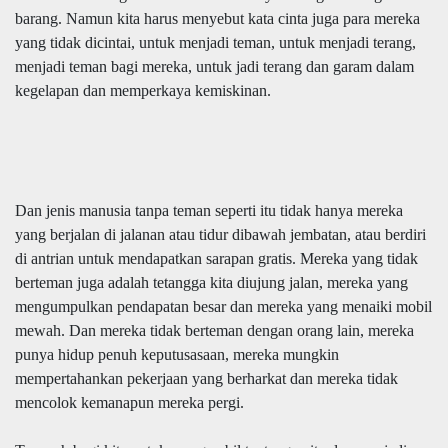
barang. Namun kita harus menyebut kata cinta juga para mereka
yang tidak dicintai, untuk menjadi teman, untuk menjadi terang,
menjadi teman bagi mereka, untuk jadi terang dan garam dalam
kegelapan dan memperkaya kemiskinan.
Dan jenis manusia tanpa teman seperti itu tidak hanya mereka
yang berjalan di jalanan atau tidur dibawah jembatan, atau berdiri
di antrian untuk mendapatkan sarapan gratis. Mereka yang tidak
berteman juga adalah tetangga kita diujung jalan, mereka yang
mengumpulkan pendapatan besar dan mereka yang menaiki mobil
mewah. Dan mereka tidak berteman dengan orang lain, mereka
punya hidup penuh keputusasaan, mereka mungkin
mempertahankan pekerjaan yang berharkat dan mereka tidak
mencolok kemanapun mereka pergi.