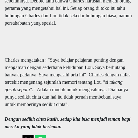
sebelumnya. Debbie tahu bahwa Charles haruslah menjadi orang
pertama yang mengetahui hal ini. Setiap orang di toko itu tahu
hubungan Charles dan Lou tidak sekedar hubungan biasa, namun
persahabatan yang spesial.
Charles mengatakan : "Saya belajar pelajaran penting dengan
mengamati dengan sederhana kehidupan Lou. Saya berhutang
banyak padanya. Saya mengasihi pria ini". Charles dengan nafas
tercekit mengenang sejumlah memori tentang Lou
"si tukang
gosok sepatu"
. "Adalah mudah untuk mengasihinya. Dia hanya
punya sedikit cinta dan hal itu tidak pernah membebani saya
untuk memberinya sedikit cinta".
Dengan sedikit cinta kasih, setiap kita bisa menjadi teman bagi
mereka yang tidak berteman