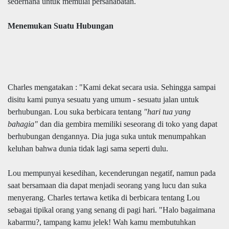
sederhana untuk memulai persahabatan.
Menemukan Suatu Hubungan
Charles mengatakan : "Kami dekat secara usia. Sehingga sampai
disitu kami punya sesuatu yang umum - sesuatu jalan untuk
berhubungan. Lou suka berbicara tentang
"hari tua yang
bahagia"
dan dia gembira memiliki seseorang di toko yang dapat
berhubungan dengannya. Dia juga suka untuk menumpahkan
keluhan bahwa dunia tidak lagi sama seperti dulu.
Lou mempunyai kesedihan, kecenderungan negatif, namun pada
saat bersamaan dia dapat menjadi seorang yang lucu dan suka
menyerang. Charles tertawa ketika di berbicara tentang Lou
sebagai tipikal orang yang senang di pagi hari. "Halo bagaimana
kabarmu?, tampang kamu jelek! Wah kamu membutuhkan