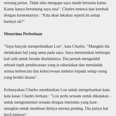
seorang perias. Tidak tahu mengapa saya masih bersama kamu.
Kamu hanya beruntung saya rasa". Charles tertawa dan kembali
dengan komentarnya : "Kita akan lakukan seperti ini setiap
harinya ok?"
Menerima Perbedaan
"Saya banyak memperhatikan Lou", kata Charles. "Mungkin dia
melakukan hal yang sama pada saya. Saya menemukan beberapa
kali sulit untuk berada disekitarnya. Dia pernah mengambil
sebuah topik pembicaraan yang ia rahasiakan dan mendadak
semua kebencian dan kekecewaan meletus kepada setiap orang
yang berdiri disana".
Kebanyakan Charles membiarkan Lou untuk mengeluarkan kata-
kata kasar. Charles berkata : "Lou perlu sesuatu untuk dikatakan -
untuk mengomentari sesuatu dengan intensitas yang kuat -
mungkin untuk membuat dirinya merasa penting. Dia punya hal
kecil lainnya".