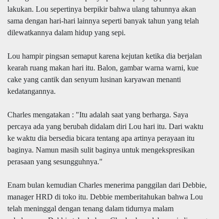
lakukan. Lou sepertinya berpikir bahwa ulang tahunnya akan
sama dengan hari-hari lainnya seperti banyak tahun yang telah
dilewatkannya dalam hidup yang sepi.
Lou hampir pingsan semaput karena kejutan ketika dia berjalan
kearah ruang makan hari itu. Balon, gambar warna warni, kue
cake yang cantik dan senyum lusinan karyawan menanti
kedatangannya.
Charles mengatakan : "Itu adalah saat yang berharga. Saya
percaya ada yang berubah didalam diri Lou hari itu. Dari waktu
ke waktu dia bersedia bicara tentang apa artinya perayaan itu
baginya. Namun masih sulit baginya untuk mengekspresikan
perasaan yang sesungguhnya."
Enam bulan kemudian Charles menerima panggilan dari Debbie,
manager HRD di toko itu. Debbie memberitahukan bahwa Lou
telah meninggal dengan tenang dalam tidurnya malam