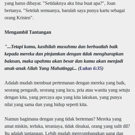
yang harus dibayar. "Setidaknya aku bisa buat apa?", Joan
bertanya. "Setelah semuanya, barulah saya punya kartu sebagai
orang Kristen".
Mengambil Tantangan
"...Tetapi kamu, kasihilah musuhmu dan berbuatlah baik
kepada mereka dan pinjamkan dengan tidak mengharapkan
balasan, maka upahmu akan besar dan kamu akan menjadi
anak-anak Allah Yang Mahatinggi... (
Lukas 6:35
)
Adalah mudah membuat pertemanan dengan mereka yang baik,
seorang pengasih, seorang yang lucu, pria atau wanita yang setuju
dengan kita, yang percaya apa yang kita lakukan, yang punya
nilai yang sama dan yang hidup seperti kita.
Namun bagimana dengan yang tidak berteman? Mereka yang
amat miskin, terluka, teraniaya, tidak disukai, orang yang sulit dll?
Itu adalah tantangan. Lebih mudah menyumbangkan uang dan