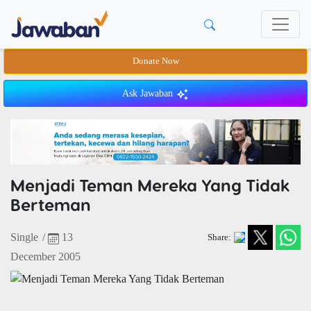
Donate Now
Ask Jawaban
Menjadi Teman Mereka Yang Tidak
Berteman
Single
/
13
Share:
December 2005