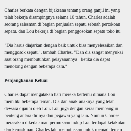
Charles berkata dengan bijaksana tentang orang ganjil ini yang
telah bekerja disampingnya selama 10 tahun. Charles adalah
seorang salesman di bagian penjualan sepatu sebuah pertokoan
sepatu, dan Lou bekerja di bagian penggosokan sepatu toko itu.
"Dia harus diajarkan dengan baik untuk bisa menyelesaikan dan
menggosok sepatu", tambah Charles. "Dan dia sangat menyukai
saat orang membutuhkan pelayanannya - ketika dia dapat
menolong dengan beberapa cara."
Penjangkauan Keluar
Charles dapat mengatakan hari mereka bertemu dimana Lou
memiliki beberapa teman. Dia dan anak-anaknya yang telah
dewasa dijauhi oleh Lou. Lou juga dengan keras membangun
benteng antara dirinya dan pegawai yang lain. Namun Charles
merasakan dikedalaman permukaan hidup Lou terdapat ketakutan
dan kemiskinan. Charles lalu memutuskan untuk menjadi teman