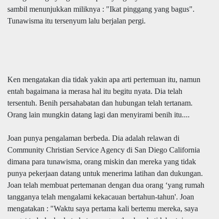
sambil menunjukkan miliknya : "Ikat pinggang yang bagus".
Tunawisma itu tersenyum lalu berjalan pergi.
Ken mengatakan dia tidak yakin apa arti pertemuan itu, namun
entah bagaimana ia merasa hal itu begitu nyata. Dia telah
tersentuh. Benih persahabatan dan hubungan telah tertanam.
Orang lain mungkin datang lagi dan menyirami benih itu....
Joan punya pengalaman berbeda. Dia adalah relawan di
Community Christian Service Agency di San Diego California
dimana para tunawisma, orang miskin dan mereka yang tidak
punya pekerjaan datang untuk menerima latihan dan dukungan.
Joan telah membuat pertemanan dengan dua orang ‘yang rumah
tangganya telah mengalami kekacauan bertahun-tahun'. Joan
mengatakan : "Waktu saya pertama kali bertemu mereka, saya