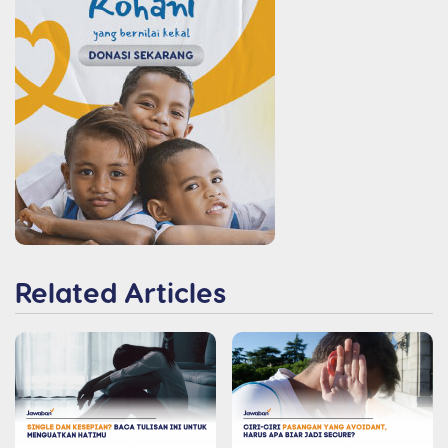
Related Articles