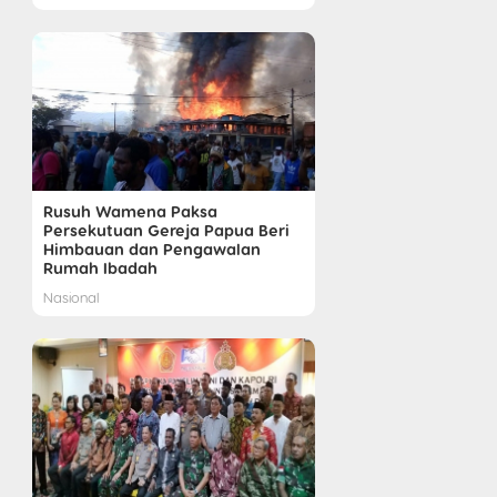
Rusuh Wamena Paksa
Persekutuan Gereja Papua Beri
Himbauan dan Pengawalan
Rumah Ibadah
Nasional