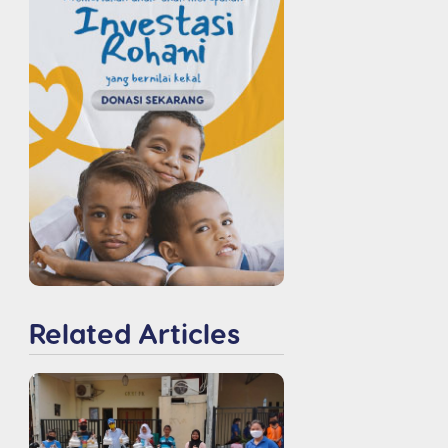
Related Articles