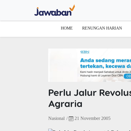
HOME
RENUNGAN HARIAN
Perlu Jalur Revol
Agraria
Nasional
/
21 November 2005