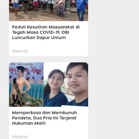
Peduli Kesulitan Masyarakat di
Tegah Masa COVID-19, OBI
Luncurkan Dapur Umum
Nasional
Memperkosa dan Membunuh
Pendeta, Dua Pria Ini Terjerat
Hukuman Mati!
Nasional