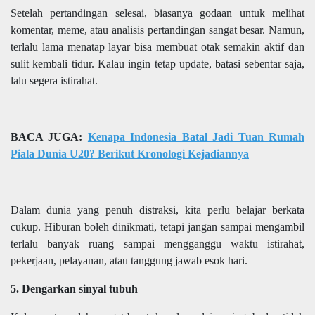
Setelah pertandingan selesai, biasanya godaan untuk melihat
komentar, meme, atau analisis pertandingan sangat besar. Namun,
terlalu lama menatap layar bisa membuat otak semakin aktif dan
sulit kembali tidur. Kalau ingin tetap update, batasi sebentar saja,
lalu segera istirahat.
BACA JUGA:
Kenapa Indonesia Batal Jadi Tuan Rumah
Piala Dunia U20? Berikut Kronologi Kejadiannya
Dalam dunia yang penuh distraksi, kita perlu belajar berkata
cukup. Hiburan boleh dinikmati, tetapi jangan sampai mengambil
terlalu banyak ruang sampai mengganggu waktu istirahat,
pekerjaan, pelayanan, atau tanggung jawab esok hari.
5. Dengarkan sinyal tubuh