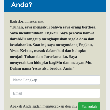
Anda?
Ikuti doa ini sekarang:
“Tuhan, saya mengakui bahwa saya orang berdosa.
Saya membutuhkan Engkau. Saya percaya bahwa
darahMu sanggup menghapuskan segala dosa dan
kesalahanku. Saat ini, saya mengundang Engkau,
Yesus Kristus, masuk dalam hati dan hidupku
menjadi Tuhan dan Juruslamatku. Saya
menyerahkan hidupku bagiMu dan melayaniMu.
Dalam nama Yesus aku berdoa. Amin”
Apakah Anda sudah mengucapkan doa ini?