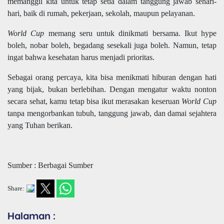
memanggil kita untuk tetap setia dalam tanggung jawab sehari-
hari, baik di rumah, pekerjaan, sekolah, maupun pelayanan.
World Cup
memang seru untuk dinikmati bersama. Ikut hype
boleh, nobar boleh, begadang sesekali juga boleh. Namun, tetap
ingat bahwa kesehatan harus menjadi prioritas.
Sebagai orang percaya, kita bisa menikmati hiburan dengan hati
yang bijak, bukan berlebihan. Dengan mengatur waktu nonton
secara sehat, kamu tetap bisa ikut merasakan keseruan
World Cup
tanpa mengorbankan tubuh, tanggung jawab, dan damai sejahtera
yang Tuhan berikan.
Sumber : Berbagai Sumber
Share:
Halaman :