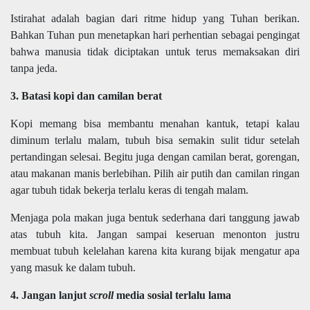
Istirahat adalah bagian dari ritme hidup yang Tuhan berikan.
Bahkan Tuhan pun menetapkan hari perhentian sebagai pengingat
bahwa manusia tidak diciptakan untuk terus memaksakan diri
tanpa jeda.
3. Batasi kopi dan camilan berat
Kopi memang bisa membantu menahan kantuk, tetapi kalau
diminum terlalu malam, tubuh bisa semakin sulit tidur setelah
pertandingan selesai. Begitu juga dengan camilan berat, gorengan,
atau makanan manis berlebihan. Pilih air putih dan camilan ringan
agar tubuh tidak bekerja terlalu keras di tengah malam.
Menjaga pola makan juga bentuk sederhana dari tanggung jawab
atas tubuh kita. Jangan sampai keseruan menonton justru
membuat tubuh kelelahan karena kita kurang bijak mengatur apa
yang masuk ke dalam tubuh.
4. Jangan lanjut
scroll
media sosial terlalu lama