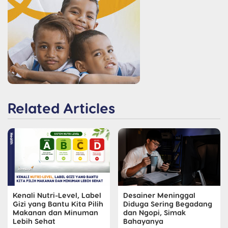
Related Articles
Kenali Nutri-Level, Label
Desainer Meninggal
Gizi yang Bantu Kita Pilih
Diduga Sering Begadang
Makanan dan Minuman
dan Ngopi, Simak
Lebih Sehat
Bahayanya