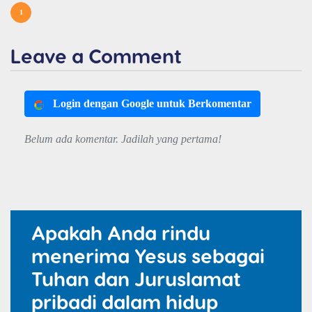
1
Leave a Comment
Login dengan Google untuk Berkomentar
Belum ada komentar. Jadilah yang pertama!
Apakah Anda rindu
menerima Yesus sebagai
Tuhan dan Juruslamat
pribadi dalam hidup