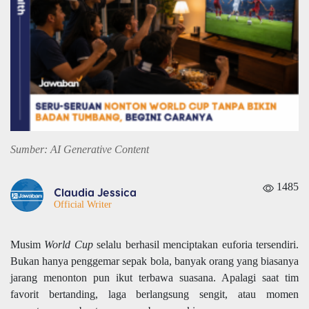
Sumber: AI Generative Content
1485
Claudia Jessica
Official Writer
Musim
World Cup
selalu berhasil menciptakan euforia tersendiri.
Bukan hanya penggemar sepak bola, banyak orang yang biasanya
jarang menonton pun ikut terbawa suasana. Apalagi saat tim
favorit bertanding, laga berlangsung sengit, atau momen