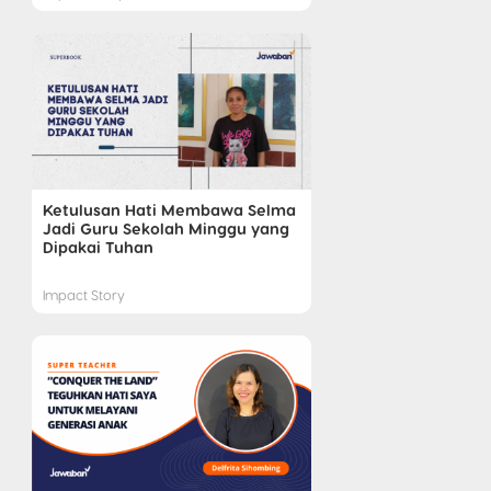
Ketulusan Hati Membawa Selma
Jadi Guru Sekolah Minggu yang
Dipakai Tuhan
Impact Story