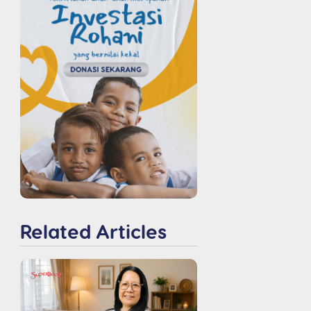
Related Articles