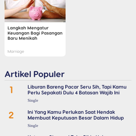
Langkah Mengatur
Keuangan Bagi Pasangan
Baru Menikah
Marriage
Artikel Populer
1
Liburan Bareng Pacar Seru Sih, Tapi Kamu
Perlu Sepakati Dulu 4 Batasan Wajib Ini
Single
2
Ini Yang Kamu Perlukan Saat Hendak
Membuat Keputusan Besar Dalam Hidup
Single