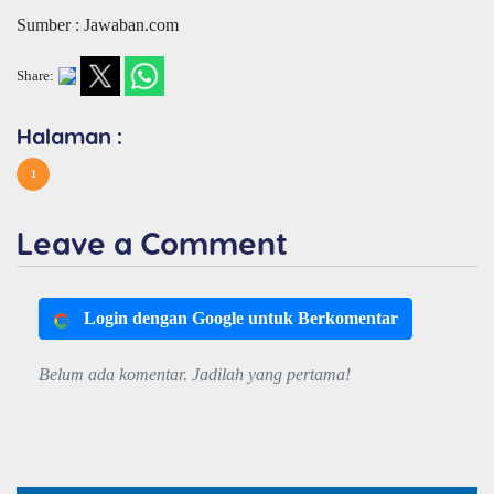
Sumber : Jawaban.com
Share:
Halaman :
1
Leave a Comment
Login dengan Google untuk Berkomentar
Belum ada komentar. Jadilah yang pertama!