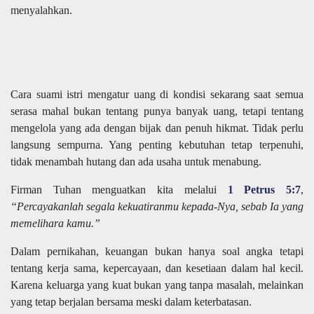
menyalahkan.
Cara suami istri mengatur uang di kondisi sekarang saat semua
serasa mahal bukan tentang punya banyak uang, tetapi tentang
mengelola yang ada dengan bijak dan penuh hikmat. Tidak perlu
langsung sempurna. Yang penting kebutuhan tetap terpenuhi,
tidak menambah hutang dan ada usaha untuk menabung.
Firman Tuhan menguatkan kita melalui
1 Petrus 5:7
,
“Percayakanlah segala kekuatiranmu kepada-Nya, sebab Ia yang
memelihara kamu.”
Dalam pernikahan, keuangan bukan hanya soal angka tetapi
tentang kerja sama, kepercayaan, dan kesetiaan dalam hal kecil.
Karena keluarga yang kuat bukan yang tanpa masalah, melainkan
yang tetap berjalan bersama meski dalam keterbatasan.