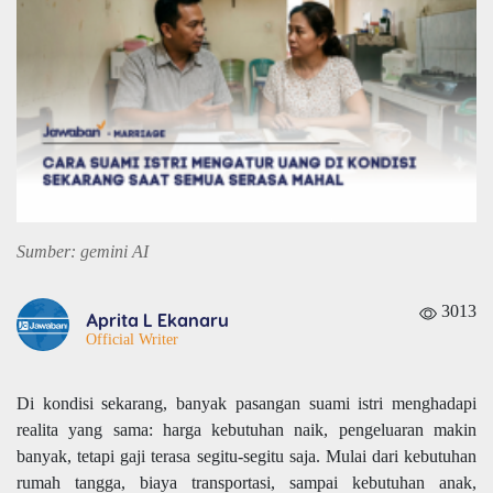
Sumber: gemini AI
3013
Aprita L Ekanaru
Official Writer
Di kondisi sekarang, banyak pasangan suami istri menghadapi
realita yang sama: harga kebutuhan naik, pengeluaran makin
banyak, tetapi gaji terasa segitu-segitu saja. Mulai dari kebutuhan
rumah tangga, biaya transportasi, sampai kebutuhan anak,