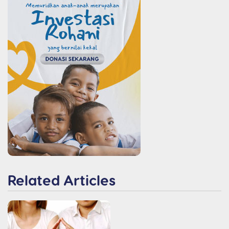
Related Articles