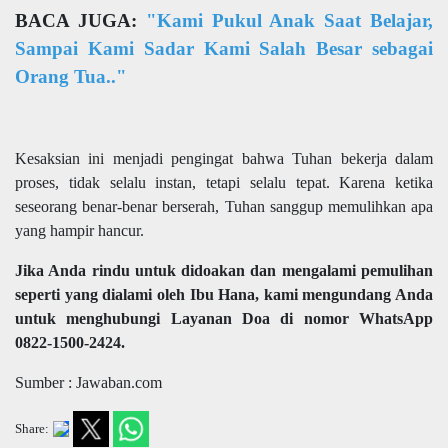
BACA JUGA:
"Kami Pukul Anak Saat Belajar,
Sampai Kami Sadar Kami Salah Besar sebagai
Orang Tua.."
Kesaksian ini menjadi pengingat bahwa Tuhan bekerja dalam
proses, tidak selalu instan, tetapi selalu tepat. Karena ketika
seseorang benar-benar berserah, Tuhan sanggup memulihkan apa
yang hampir hancur.
Jika Anda rindu untuk didoakan dan mengalami pemulihan
seperti yang dialami oleh Ibu Hana, kami mengundang Anda
untuk menghubungi Layanan Doa di nomor WhatsApp
0822-1500-2424.
Sumber : Jawaban.com
Share: