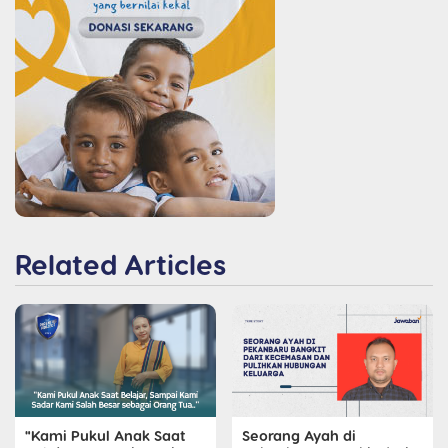
Related Articles
"Kami Pukul Anak Saat
Seorang Ayah di