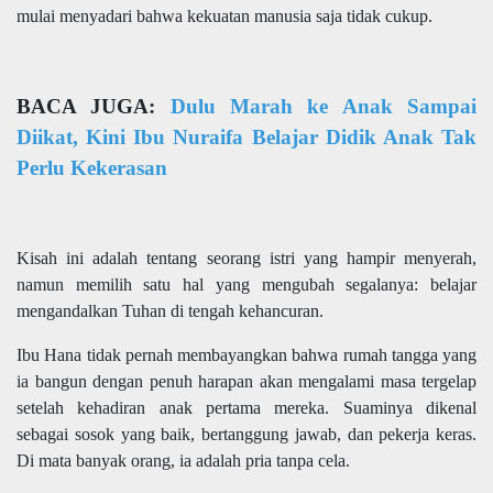
mulai menyadari bahwa kekuatan manusia saja tidak cukup.
BACA JUGA:
Dulu Marah ke Anak Sampai
Diikat, Kini Ibu Nuraifa Belajar Didik Anak Tak
Perlu Kekerasan
Kisah ini adalah tentang seorang istri yang hampir menyerah,
namun memilih satu hal yang mengubah segalanya: belajar
mengandalkan Tuhan di tengah kehancuran.
Ibu Hana tidak pernah membayangkan bahwa rumah tangga yang
ia bangun dengan penuh harapan akan mengalami masa tergelap
setelah kehadiran anak pertama mereka. Suaminya dikenal
sebagai sosok yang baik, bertanggung jawab, dan pekerja keras.
Di mata banyak orang, ia adalah pria tanpa cela.