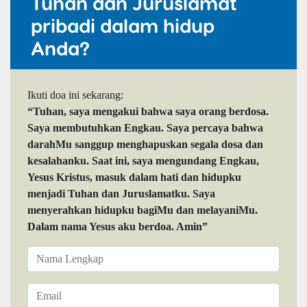
Tuhan dan Juruslamat
pribadi dalam hidup
Anda?
Ikuti doa ini sekarang:
“Tuhan, saya mengakui bahwa saya orang berdosa.
Saya membutuhkan Engkau. Saya percaya bahwa
darahMu sanggup menghapuskan segala dosa dan
kesalahanku. Saat ini, saya mengundang Engkau,
Yesus Kristus, masuk dalam hati dan hidupku
menjadi Tuhan dan Juruslamatku. Saya
menyerahkan hidupku bagiMu dan melayaniMu.
Dalam nama Yesus aku berdoa. Amin”