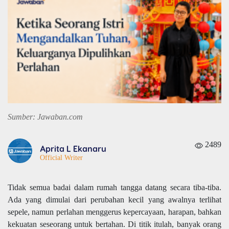
Sumber: Jawaban.com
2489
Aprita L Ekanaru
Official Writer
Tidak semua badai dalam rumah tangga datang secara tiba-tiba.
Ada yang dimulai dari perubahan kecil yang awalnya terlihat
sepele, namun perlahan menggerus kepercayaan, harapan, bahkan
kekuatan seseorang untuk bertahan. Di titik itulah, banyak orang