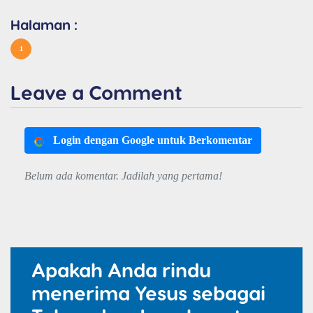
Halaman :
1
Leave a Comment
Login dengan Google untuk Berkomentar
Belum ada komentar. Jadilah yang pertama!
Apakah Anda rindu
menerima Yesus sebagai