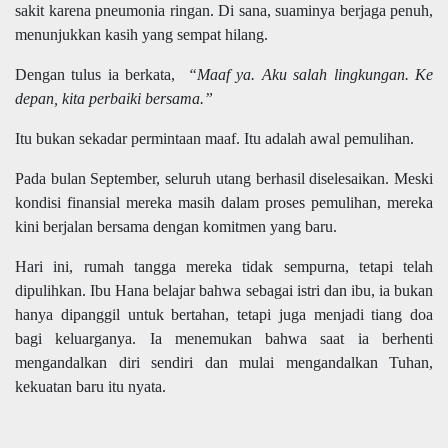
sakit karena pneumonia ringan. Di sana, suaminya berjaga penuh,
menunjukkan kasih yang sempat hilang.
Dengan tulus ia berkata,
“Maaf ya. Aku salah lingkungan. Ke
depan, kita perbaiki bersama.”
Itu bukan sekadar permintaan maaf. Itu adalah awal pemulihan.
Pada bulan September, seluruh utang berhasil diselesaikan. Meski
kondisi finansial mereka masih dalam proses pemulihan, mereka
kini berjalan bersama dengan komitmen yang baru.
Hari ini, rumah tangga mereka tidak sempurna, tetapi telah
dipulihkan. Ibu Hana belajar bahwa sebagai istri dan ibu, ia bukan
hanya dipanggil untuk bertahan, tetapi juga menjadi tiang doa
bagi keluarganya. Ia menemukan bahwa saat ia berhenti
mengandalkan diri sendiri dan mulai mengandalkan Tuhan,
kekuatan baru itu nyata.