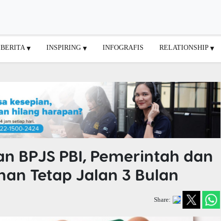
BERITA
INSPIRING
INFOGRAFIS
RELATIONSHIP
an BPJS PBI, Pemerintah dan
an Tetap Jalan 3 Bulan
Share: