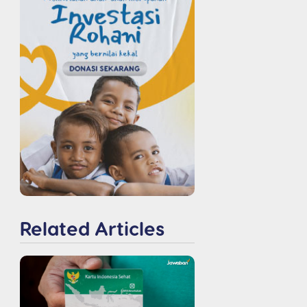
Related Articles