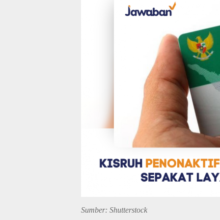
Sumber: Shutterstock