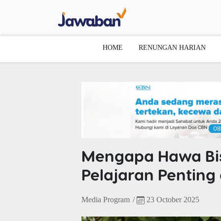
HOME
RENUNGAN HARIAN
Mengapa Hawa Bis
Pelajaran Penting
Media Program
/
23 October 2025