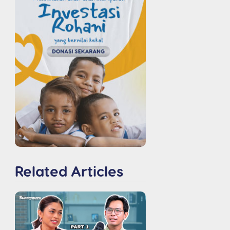
Related Articles