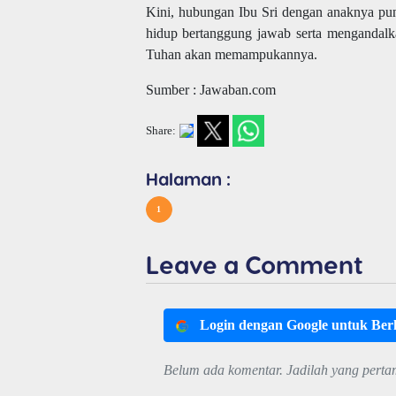
Kini, hubungan Ibu Sri dengan anaknya pu
hidup bertanggung jawab serta mengandalk
Tuhan akan memampukannya.
Sumber : Jawaban.com
Share:
Halaman :
1
Leave a Comment
Login dengan Google untuk Be
Belum ada komentar. Jadilah yang perta