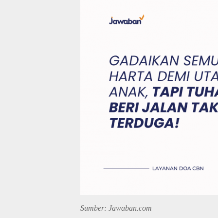
Sumber: Jawaban.com