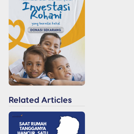
Related Articles