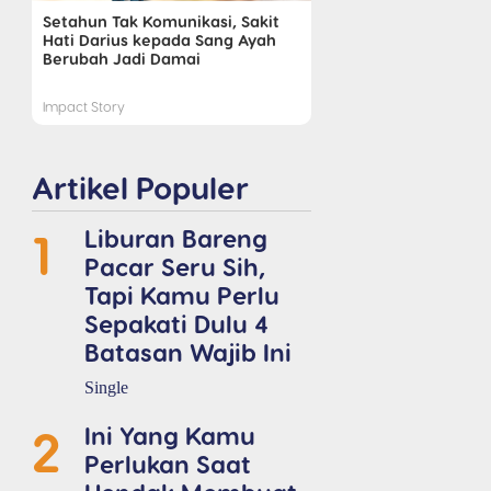
Setahun Tak Komunikasi, Sakit
Hati Darius kepada Sang Ayah
Berubah Jadi Damai
Impact Story
Artikel Populer
1
Liburan Bareng
Pacar Seru Sih,
Tapi Kamu Perlu
Sepakati Dulu 4
Batasan Wajib Ini
Single
2
Ini Yang Kamu
Perlukan Saat