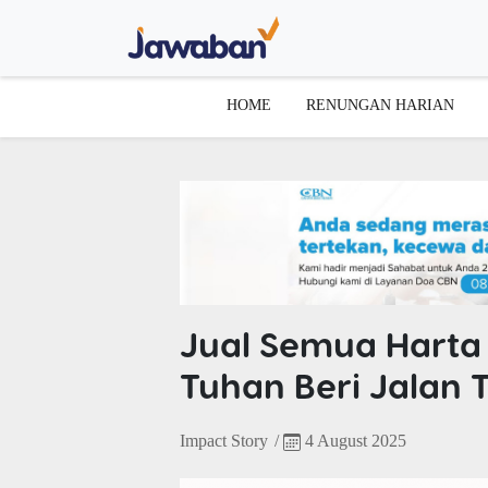
HOME
RENUNGAN HARIAN
Jual Semua Harta 
Tuhan Beri Jalan 
Impact Story
/
4 August 2025