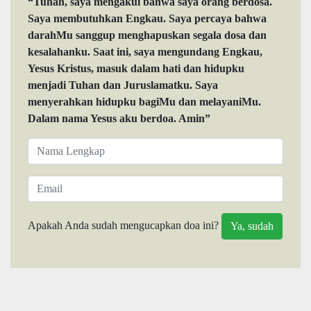
“Tuhan, saya mengakui bahwa saya orang berdosa.
Saya membutuhkan Engkau. Saya percaya bahwa
darahMu sanggup menghapuskan segala dosa dan
kesalahanku. Saat ini, saya mengundang Engkau,
Yesus Kristus, masuk dalam hati dan hidupku
menjadi Tuhan dan Juruslamatku. Saya
menyerahkan hidupku bagiMu dan melayaniMu.
Dalam nama Yesus aku berdoa. Amin”
Apakah Anda sudah mengucapkan doa ini?