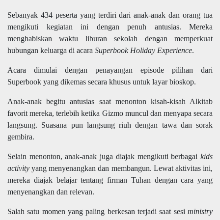
Sebanyak 434 peserta yang terdiri dari anak-anak dan orang tua
mengikuti kegiatan ini dengan penuh antusias. Mereka
menghabiskan waktu liburan sekolah dengan memperkuat
hubungan keluarga di acara
Superbook Holiday Experience
.
Acara dimulai dengan penayangan episode pilihan dari
Superbook yang dikemas secara khusus untuk layar bioskop.
Anak-anak begitu antusias saat menonton kisah-kisah Alkitab
favorit mereka, terlebih ketika Gizmo muncul dan menyapa secara
langsung. Suasana pun langsung riuh dengan tawa dan sorak
gembira.
Selain menonton, anak-anak juga diajak mengikuti berbagai
kids
activity
yang menyenangkan dan membangun. Lewat aktivitas ini,
mereka diajak belajar tentang firman Tuhan dengan cara yang
menyenangkan dan relevan.
Salah satu momen yang paling berkesan terjadi saat sesi
ministry