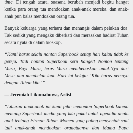
time
. Di tengah acara, suasana berubah menjadi begitu hangat
ketika para orang tua mendoakan anak-anak mereka, dan anak-
anak pun balas mendoakan orang tua.
Banyak keluarga yang terharu dan menangis dalam pelukan doa.
Tak sedikit yang mengaku diberkati dan merasakan hadirat Tuhan
secara nyata di dalam bioskop.
“Kami harus selalu nonton Superbook setiap hari kalau tidak ke
gereja. Tadi nonton Superbook seru banget! Nonton tentang
Musa, Bayi Musa, terus Musa membebaskan umat-Nya dari
Mesir dan membelah laut. Hari ini belajar ‘Kita harus percaya
dengan Tuhan kita.’”
— Jeremiah Likumahuwa, Artist
“Liburan anak-anak ini kami pilih menonton Superbook karena
memang Superbook media yang kita pakai untuk ngenalin anak-
anak tentang Firman Tuhan. Momen yang paling menyentuh saat
tadi anak-anak mendoakan orangtuanya dan Mama Papa