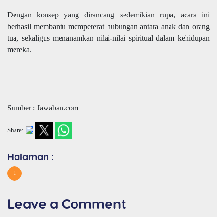
Dengan konsep yang dirancang sedemikian rupa, acara ini
berhasil membantu mempererat hubungan antara anak dan orang
tua, sekaligus menanamkan nilai-nilai spiritual dalam kehidupan
mereka.
Sumber : Jawaban.com
Share:
Halaman :
1
Leave a Comment