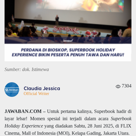
Sumber: dok. Istimewa
7304
Claudia Jessica
Official Writer
JAWABAN.COM –
Untuk pertama kalinya, Superbook hadir di
layar lebar! Momen spesial ini terjadi dalam acara
Superbook
Holiday Experience
yang diadakan Sabtu, 28 Juni 2025, di FLIX
Cinema, Mall of Indonesia (MOI), Kelapa Gading, Jakarta Utara.