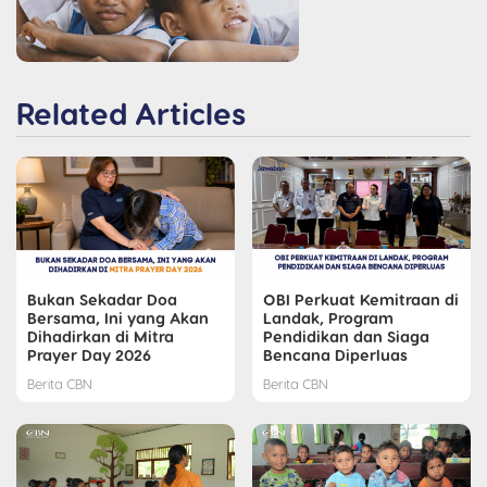
Related Articles
Bukan Sekadar Doa
OBI Perkuat Kemitraan di
Bersama, Ini yang Akan
Landak, Program
Dihadirkan di Mitra
Pendidikan dan Siaga
Prayer Day 2026
Bencana Diperluas
Berita CBN
Berita CBN