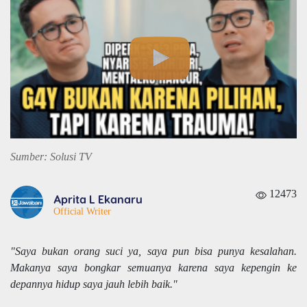
Sumber: Solusi TV
12473
Aprita L Ekanaru
Official Writer
"Saya bukan orang suci ya, saya pun bisa punya kesalahan.
Makanya saya bongkar semuanya karena saya kepengin ke
depannya hidup saya jauh lebih baik."