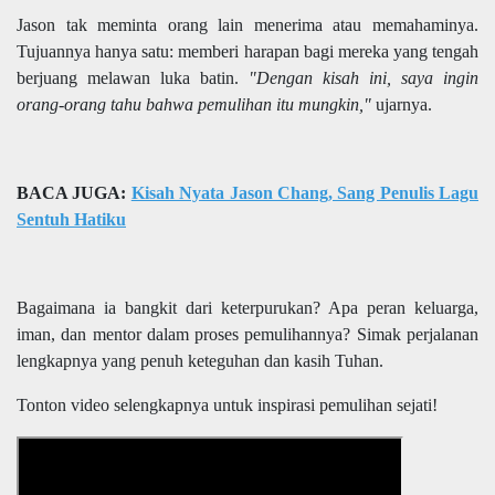
Jason tak meminta orang lain menerima atau memahaminya.
Tujuannya hanya satu: memberi harapan bagi mereka yang tengah
berjuang melawan luka batin.
"Dengan kisah ini, saya ingin
orang-orang tahu bahwa pemulihan itu mungkin,"
ujarnya.
BACA JUGA:
Kisah Nyata Jason Chang, Sang Penulis Lagu
Sentuh Hatiku
Bagaimana ia bangkit dari keterpurukan? Apa peran keluarga,
iman, dan mentor dalam proses pemulihannya? Simak perjalanan
lengkapnya yang penuh keteguhan dan kasih Tuhan.
Tonton video selengkapnya untuk inspirasi pemulihan sejati!