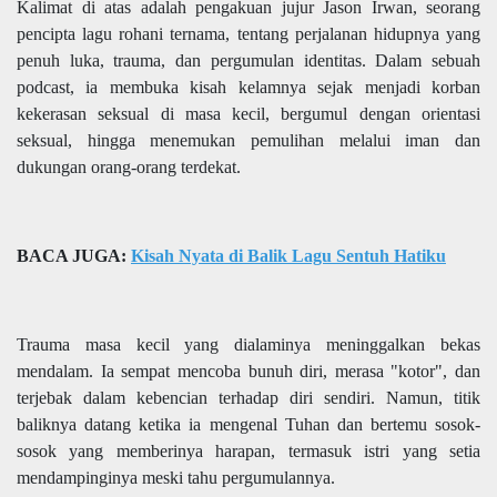
Kalimat di atas adalah pengakuan jujur Jason Irwan, seorang
pencipta lagu rohani ternama, tentang perjalanan hidupnya yang
penuh luka, trauma, dan pergumulan identitas. Dalam sebuah
podcast, ia membuka kisah kelamnya sejak menjadi korban
kekerasan seksual di masa kecil, bergumul dengan orientasi
seksual, hingga menemukan pemulihan melalui iman dan
dukungan orang-orang terdekat.
BACA JUGA:
Kisah Nyata di Balik Lagu Sentuh Hatiku
Trauma masa kecil yang dialaminya meninggalkan bekas
mendalam. Ia sempat mencoba bunuh diri, merasa "kotor", dan
terjebak dalam kebencian terhadap diri sendiri. Namun, titik
baliknya datang ketika ia mengenal Tuhan dan bertemu sosok-
sosok yang memberinya harapan, termasuk istri yang setia
mendampinginya meski tahu pergumulannya.