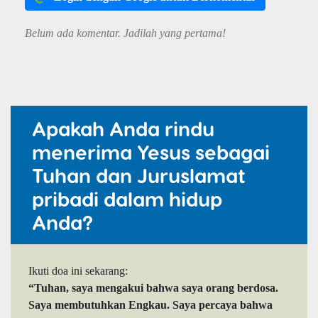
Belum ada komentar. Jadilah yang pertama!
Apakah Anda rindu
menerima Yesus sebagai
Tuhan dan Juruslamat
pribadi dalam hidup
Anda?
Ikuti doa ini sekarang:
“Tuhan, saya mengakui bahwa saya orang berdosa.
Saya membutuhkan Engkau. Saya percaya bahwa