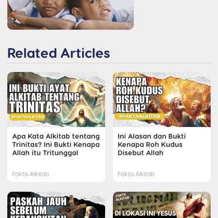
Related Articles
Apa Kata Alkitab tentang
Ini Alasan dan Bukti
Trinitas? Ini Bukti Kenapa
Kenapa Roh Kudus
Allah itu Tritunggal
Disebut Allah
Fakta Alkitab
Fakta Alkitab