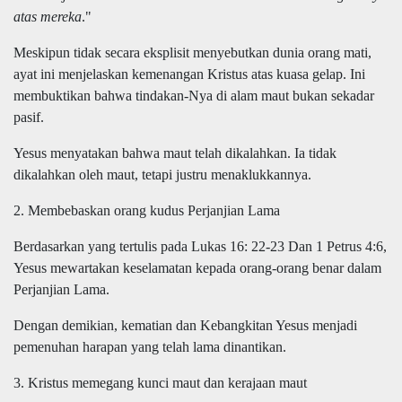
atas mereka
."
Meskipun tidak secara eksplisit menyebutkan dunia orang mati,
ayat ini menjelaskan kemenangan Kristus atas kuasa gelap. Ini
membuktikan bahwa tindakan-Nya di alam maut bukan sekadar
pasif.
Yesus menyatakan bahwa maut telah dikalahkan. Ia tidak
dikalahkan oleh maut, tetapi justru menaklukkannya.
2. Membebaskan orang kudus Perjanjian Lama
Berdasarkan yang tertulis pada Lukas 16: 22-23 Dan 1 Petrus 4:6,
Yesus mewartakan keselamatan kepada orang-orang benar dalam
Perjanjian Lama.
Dengan demikian, kematian dan Kebangkitan Yesus menjadi
pemenuhan harapan yang telah lama dinantikan.
3. Kristus memegang kunci maut dan kerajaan maut