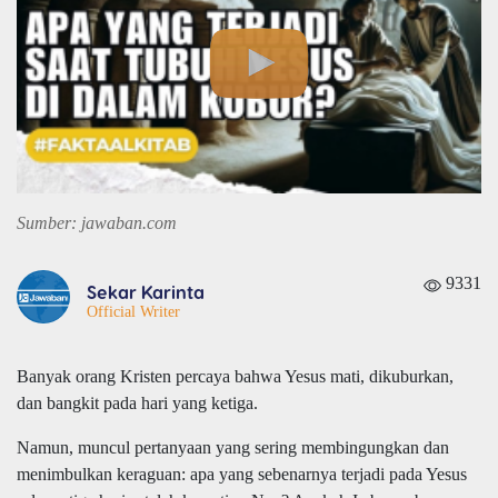
Sumber: jawaban.com
9331
Sekar Karinta
Official Writer
Banyak orang Kristen percaya bahwa Yesus mati, dikuburkan,
dan bangkit pada hari yang ketiga.
Namun, muncul pertanyaan yang sering membingungkan dan
menimbulkan keraguan: apa yang sebenarnya terjadi pada Yesus