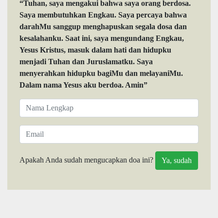
“Tuhan, saya mengakui bahwa saya orang berdosa.
Saya membutuhkan Engkau. Saya percaya bahwa
darahMu sanggup menghapuskan segala dosa dan
kesalahanku. Saat ini, saya mengundang Engkau,
Yesus Kristus, masuk dalam hati dan hidupku
menjadi Tuhan dan Juruslamatku. Saya
menyerahkan hidupku bagiMu dan melayaniMu.
Dalam nama Yesus aku berdoa. Amin”
Apakah Anda sudah mengucapkan doa ini?