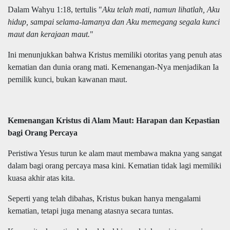
Dalam Wahyu 1:18, tertulis "
Aku telah mati, namun lihatlah, Aku
hidup, sampai selama-lamanya dan Aku memegang segala kunci
maut dan kerajaan maut.
"
Ini menunjukkan bahwa Kristus memiliki otoritas yang penuh atas
kematian dan dunia orang mati. Kemenangan-Nya menjadikan Ia
pemilik kunci, bukan kawanan maut.
Kemenangan Kristus di Alam Maut: Harapan dan Kepastian
bagi Orang Percaya
Peristiwa Yesus turun ke alam maut membawa makna yang sangat
dalam bagi orang percaya masa kini. Kematian tidak lagi memiliki
kuasa akhir atas kita.
Seperti yang telah dibahas, Kristus bukan hanya mengalami
kematian, tetapi juga menang atasnya secara tuntas.