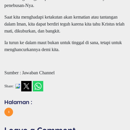
penebusan-Nya.
Saat kita menghadapi ketakutan akan kematian atau tantangan
dalam Iman, kita dapat berdiri teguh karena kita tahu Kristus telah
mati, dikuburkan, dan bangkit.
Ia turun ke dalam maut bukan untuk tinggal di sana, tetapi untuk
menghancurkannya demi kita.
Sumber : Jawaban Channel
Share:
Halaman :
1
Leave a Comment