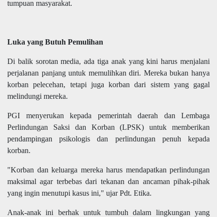
tumpuan masyarakat.
Luka yang Butuh Pemulihan
Di balik sorotan media, ada tiga anak yang kini harus menjalani
perjalanan panjang untuk memulihkan diri. Mereka bukan hanya
korban pelecehan, tetapi juga korban dari sistem yang gagal
melindungi mereka.
PGI menyerukan kepada pemerintah daerah dan Lembaga
Perlindungan Saksi dan Korban (LPSK) untuk memberikan
pendampingan psikologis dan perlindungan penuh kepada
korban.
"Korban dan keluarga mereka harus mendapatkan perlindungan
maksimal agar terbebas dari tekanan dan ancaman pihak-pihak
yang ingin menutupi kasus ini," ujar Pdt. Etika.
Anak-anak ini berhak untuk tumbuh dalam lingkungan yang