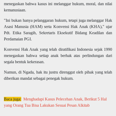
menegaskan bahwa kasus ini melanggar hukum, moral, dan nilai
kemanusiaan.
"Ini bukan hanya pelanggaran hukum, tetapi juga melanggar Hak
Asasi Manusia (HAM) serta Konvensi Hak Anak (KHA)," ujar
Pdt. Etika Saragih, Sekretaris Eksekutif Bidang Keadilan dan
Perdamaian PGI.
Konvensi Hak Anak yang telah diratifikasi Indonesia sejak 1990
menegaskan bahwa setiap anak berhak atas perlindungan dari
segala bentuk kekerasan.
Namun, di Ngada, hak itu justru direnggut oleh pihak yang telah
diberikan mandat sebagai penegak hukum.
Baca juga:
Menghadapi Kasus Pelecehan Anak, Berikut 5 Hal
yang Orang Tua Bisa Lakukan Sesuai Pesan Alkitab