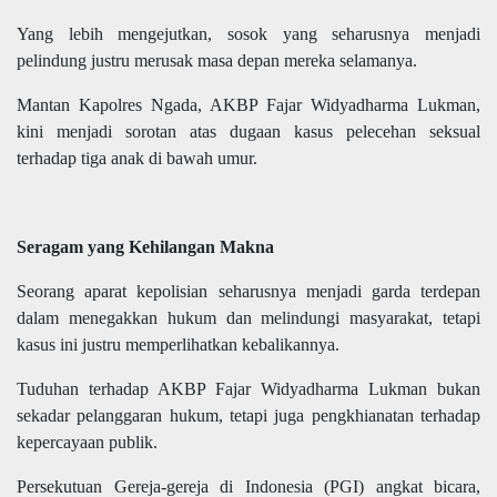
Yang lebih mengejutkan, sosok yang seharusnya menjadi
pelindung justru merusak masa depan mereka selamanya.
Mantan Kapolres Ngada, AKBP Fajar Widyadharma Lukman,
kini menjadi sorotan atas dugaan kasus pelecehan seksual
terhadap tiga anak di bawah umur.
Seragam yang Kehilangan Makna
Seorang aparat kepolisian seharusnya menjadi garda terdepan
dalam menegakkan hukum dan melindungi masyarakat, tetapi
kasus ini justru memperlihatkan kebalikannya.
Tuduhan terhadap AKBP Fajar Widyadharma Lukman bukan
sekadar pelanggaran hukum, tetapi juga pengkhianatan terhadap
kepercayaan publik.
Persekutuan Gereja-gereja di Indonesia (PGI) angkat bicara,