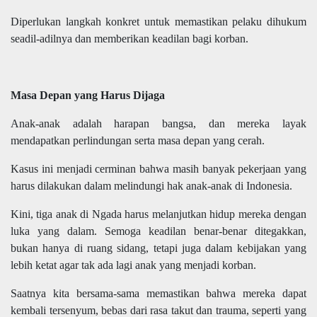
Diperlukan langkah konkret untuk memastikan pelaku dihukum
seadil-adilnya dan memberikan keadilan bagi korban.
Masa Depan yang Harus Dijaga
Anak-anak adalah harapan bangsa, dan mereka layak
mendapatkan perlindungan serta masa depan yang cerah.
Kasus ini menjadi cerminan bahwa masih banyak pekerjaan yang
harus dilakukan dalam melindungi hak anak-anak di Indonesia.
Kini, tiga anak di Ngada harus melanjutkan hidup mereka dengan
luka yang dalam. Semoga keadilan benar-benar ditegakkan,
bukan hanya di ruang sidang, tetapi juga dalam kebijakan yang
lebih ketat agar tak ada lagi anak yang menjadi korban.
Saatnya kita bersama-sama memastikan bahwa mereka dapat
kembali tersenyum, bebas dari rasa takut dan trauma, seperti yang