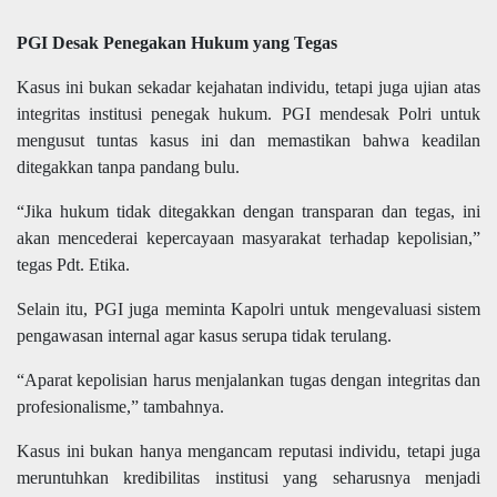
PGI Desak Penegakan Hukum yang Tegas
Kasus ini bukan sekadar kejahatan individu, tetapi juga ujian atas
integritas institusi penegak hukum. PGI mendesak Polri untuk
mengusut tuntas kasus ini dan memastikan bahwa keadilan
ditegakkan tanpa pandang bulu.
“Jika hukum tidak ditegakkan dengan transparan dan tegas, ini
akan mencederai kepercayaan masyarakat terhadap kepolisian,”
tegas Pdt. Etika.
Selain itu, PGI juga meminta Kapolri untuk mengevaluasi sistem
pengawasan internal agar kasus serupa tidak terulang.
“Aparat kepolisian harus menjalankan tugas dengan integritas dan
profesionalisme,” tambahnya.
Kasus ini bukan hanya mengancam reputasi individu, tetapi juga
meruntuhkan kredibilitas institusi yang seharusnya menjadi