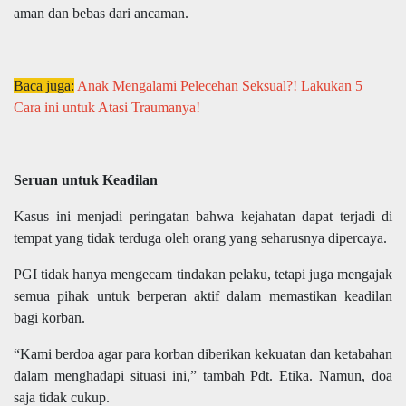
aman dan bebas dari ancaman.
Baca juga:
Anak Mengalami Pelecehan Seksual?! Lakukan 5
Cara ini untuk Atasi Traumanya!
Seruan untuk Keadilan
Kasus ini menjadi peringatan bahwa kejahatan dapat terjadi di
tempat yang tidak terduga oleh orang yang seharusnya dipercaya.
PGI tidak hanya mengecam tindakan pelaku, tetapi juga mengajak
semua pihak untuk berperan aktif dalam memastikan keadilan
bagi korban.
“Kami berdoa agar para korban diberikan kekuatan dan ketabahan
dalam menghadapi situasi ini,” tambah Pdt. Etika. Namun, doa
saja tidak cukup.