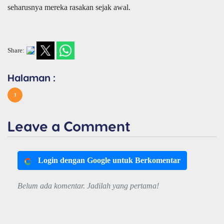
seharusnya mereka rasakan sejak awal.
Share:
Halaman :
1
Leave a Comment
Login dengan Google untuk Berkomentar
Belum ada komentar. Jadilah yang pertama!