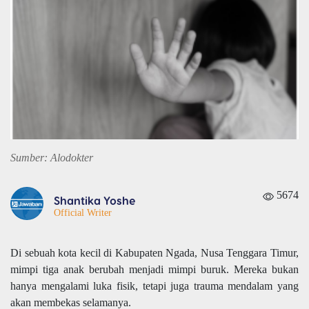
Sumber: Alodokter
5674
Shantika Yoshe
Official Writer
Di sebuah kota kecil di Kabupaten Ngada, Nusa Tenggara Timur,
mimpi tiga anak berubah menjadi mimpi buruk. Mereka bukan
hanya mengalami luka fisik, tetapi juga trauma mendalam yang
akan membekas selamanya.