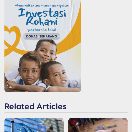
Related Articles