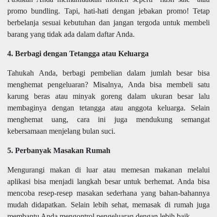
promo bundling. Tapi, hati-hati dengan jebakan promo! Tetap
berbelanja sesuai kebutuhan dan jangan tergoda untuk membeli
barang yang tidak ada dalam daftar Anda.
4. Berbagi dengan Tetangga atau Keluarga
Tahukah Anda, berbagi pembelian dalam jumlah besar bisa
menghemat pengeluaran? Misalnya, Anda bisa membeli satu
karung beras atau minyak goreng dalam ukuran besar lalu
membaginya dengan tetangga atau anggota keluarga. Selain
menghemat uang, cara ini juga mendukung semangat
kebersamaan menjelang bulan suci.
5. Perbanyak Masakan Rumah
Mengurangi makan di luar atau memesan makanan melalui
aplikasi bisa menjadi langkah besar untuk berhemat. Anda bisa
mencoba resep-resep masakan sederhana yang bahan-bahannya
mudah didapatkan. Selain lebih sehat, memasak di rumah juga
membantu Anda mengontrol pengeluaran dengan lebih baik.