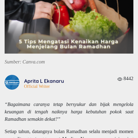
Sumber: Canva.com
8442
Aprita L Ekanaru
Official Writer
“Bagaimana caranya tetap bersyukur dan bijak mengelola
keuangan di tengah naiknya harga kebutuhan pokok saat
Ramadhan semakin dekat?”
Setiap tahun, datangnya bulan Ramadhan selalu menjadi momen