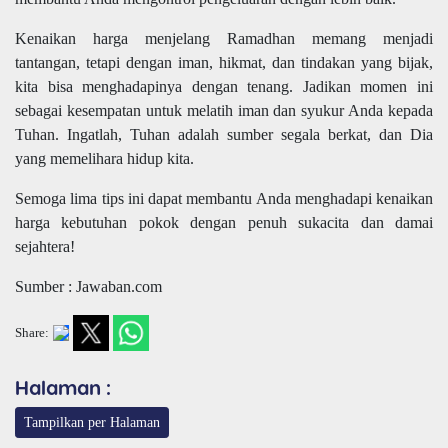
Kenaikan harga menjelang Ramadhan memang menjadi
tantangan, tetapi dengan iman, hikmat, dan tindakan yang bijak,
kita bisa menghadapinya dengan tenang. Jadikan momen ini
sebagai kesempatan untuk melatih iman dan syukur Anda kepada
Tuhan. Ingatlah, Tuhan adalah sumber segala berkat, dan Dia
yang memelihara hidup kita.
Semoga lima tips ini dapat membantu Anda menghadapi kenaikan
harga kebutuhan pokok dengan penuh sukacita dan damai
sejahtera!
Sumber : Jawaban.com
Share:
Halaman :
Tampilkan per Halaman