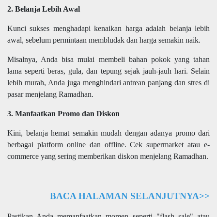
2. Belanja Lebih Awal
Kunci sukses menghadapi kenaikan harga adalah belanja lebih
awal, sebelum permintaan membludak dan harga semakin naik.
Misalnya, Anda bisa mulai membeli bahan pokok yang tahan
lama seperti beras, gula, dan tepung sejak jauh-jauh hari. Selain
lebih murah, Anda juga menghindari antrean panjang dan stres di
pasar menjelang Ramadhan.
3. Manfaatkan Promo dan Diskon
Kini, belanja hemat semakin mudah dengan adanya promo dari
berbagai platform online dan offline. Cek supermarket atau e-
commerce yang sering memberikan diskon menjelang Ramadhan.
BACA HALAMAN SELANJUTNYA>>
Pastikan Anda memanfaatkan momen seperti "flash sale" atau