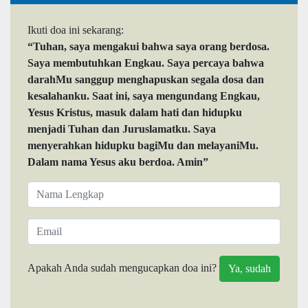
Ikuti doa ini sekarang:
“Tuhan, saya mengakui bahwa saya orang berdosa.
Saya membutuhkan Engkau. Saya percaya bahwa
darahMu sanggup menghapuskan segala dosa dan
kesalahanku. Saat ini, saya mengundang Engkau,
Yesus Kristus, masuk dalam hati dan hidupku
menjadi Tuhan dan Juruslamatku. Saya
menyerahkan hidupku bagiMu dan melayaniMu.
Dalam nama Yesus aku berdoa. Amin”
Apakah Anda sudah mengucapkan doa ini?