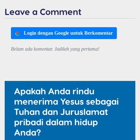
Leave a Comment
Login dengan Google untuk Berkomentar
Belum ada komentar. Jadilah yang pertama!
Apakah Anda rindu
menerima Yesus sebagai
Tuhan dan Juruslamat
pribadi dalam hidup
Anda?