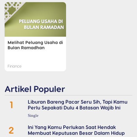
Melihat Peluang Usaha di
Bulan Ramadhan
Finance
Artikel Populer
1
Liburan Bareng Pacar Seru Sih, Tapi Kamu
Perlu Sepakati Dulu 4 Batasan Wajib Ini
Single
2
Ini Yang Kamu Perlukan Saat Hendak
Membuat Keputusan Besar Dalam Hidup