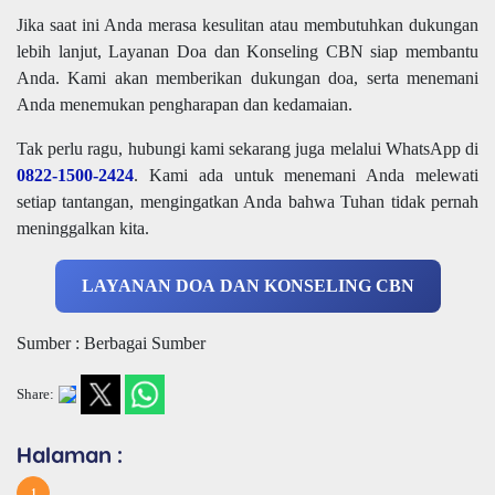
Jika saat ini Anda merasa kesulitan atau membutuhkan dukungan
lebih lanjut, Layanan Doa dan Konseling CBN siap membantu
Anda. Kami akan memberikan dukungan doa, serta menemani
Anda menemukan pengharapan dan kedamaian.
Tak perlu ragu, hubungi kami sekarang juga melalui WhatsApp di
0822-1500-2424
. Kami ada untuk menemani Anda melewati
setiap tantangan, mengingatkan Anda bahwa Tuhan tidak pernah
meninggalkan kita.
LAYANAN DOA DAN KONSELING CBN
Sumber : Berbagai Sumber
Share:
Halaman :
1