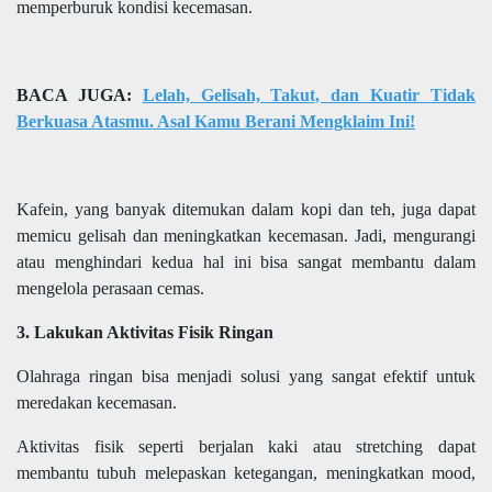
memperburuk kondisi kecemasan.
BACA JUGA:
Lelah, Gelisah, Takut, dan Kuatir Tidak
Berkuasa Atasmu. Asal Kamu Berani Mengklaim Ini!
Kafein, yang banyak ditemukan dalam kopi dan teh, juga dapat
memicu gelisah dan meningkatkan kecemasan. Jadi, mengurangi
atau menghindari kedua hal ini bisa sangat membantu dalam
mengelola perasaan cemas.
3. Lakukan Aktivitas Fisik Ringan
Olahraga ringan bisa menjadi solusi yang sangat efektif untuk
meredakan kecemasan.
Aktivitas fisik seperti berjalan kaki atau stretching dapat
membantu tubuh melepaskan ketegangan, meningkatkan mood,