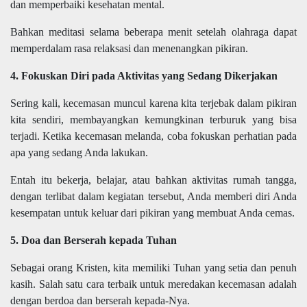
dan memperbaiki kesehatan mental.
Bahkan meditasi selama beberapa menit setelah olahraga dapat
memperdalam rasa relaksasi dan menenangkan pikiran.
4. Fokuskan Diri pada Aktivitas yang Sedang Dikerjakan
Sering kali, kecemasan muncul karena kita terjebak dalam pikiran
kita sendiri, membayangkan kemungkinan terburuk yang bisa
terjadi. Ketika kecemasan melanda, coba fokuskan perhatian pada
apa yang sedang Anda lakukan.
Entah itu bekerja, belajar, atau bahkan aktivitas rumah tangga,
dengan terlibat dalam kegiatan tersebut, Anda memberi diri Anda
kesempatan untuk keluar dari pikiran yang membuat Anda cemas.
5. Doa dan Berserah kepada Tuhan
Sebagai orang Kristen, kita memiliki Tuhan yang setia dan penuh
kasih. Salah satu cara terbaik untuk meredakan kecemasan adalah
dengan berdoa dan berserah kepada-Nya.