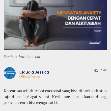
Sumber: Jawaban.com
5948
Claudia Jessica
Official Writer
Kecemasan adalah reaksi emosional yang bisa dialami oleh siapa
saja dalam berbagai situasi. Ketika stres dan tekanan datang,
perasaan cemas bisa menguasai kita.