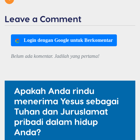
Leave a Comment
Login dengan Google untuk Berkomentar
Belum ada komentar. Jadilah yang pertama!
Apakah Anda rindu
menerima Yesus sebagai
Tuhan dan Juruslamat
pribadi dalam hidup
Anda?