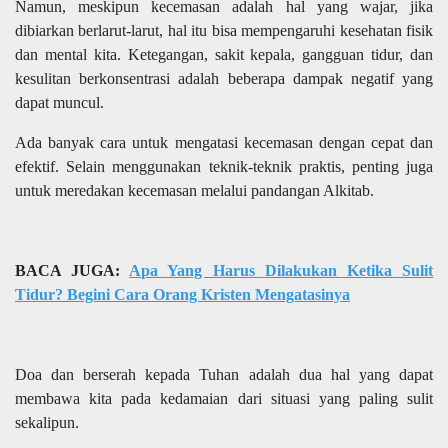
Namun, meskipun kecemasan adalah hal yang wajar, jika
dibiarkan berlarut-larut, hal itu bisa mempengaruhi kesehatan fisik
dan mental kita. Ketegangan, sakit kepala, gangguan tidur, dan
kesulitan berkonsentrasi adalah beberapa dampak negatif yang
dapat muncul.
Ada banyak cara untuk mengatasi kecemasan dengan cepat dan
efektif. Selain menggunakan teknik-teknik praktis, penting juga
untuk meredakan kecemasan melalui pandangan Alkitab.
BACA JUGA:
Apa Yang Harus Dilakukan Ketika Sulit
Tidur? Begini Cara Orang Kristen Mengatasinya
Doa dan berserah kepada Tuhan adalah dua hal yang dapat
membawa kita pada kedamaian dari situasi yang paling sulit
sekalipun.