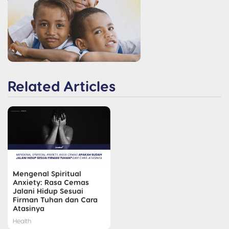
Related Articles
Mengenal Spiritual
Anxiety: Rasa Cemas
Jalani Hidup Sesuai
Firman Tuhan dan Cara
Atasinya
Health