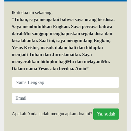
Ikuti doa ini sekarang:
“Tuhan, saya mengakui bahwa saya orang berdosa.
Saya membutuhkan Engkau. Saya percaya bahwa
darahMu sanggup menghapuskan segala dosa dan
kesalahanku. Saat ini, saya mengundang Engkau,
Yesus Kristus, masuk dalam hati dan hidupku
menjadi Tuhan dan Juruslamatku. Saya
menyerahkan hidupku bagiMu dan melayaniMu.
Dalam nama Yesus aku berdoa. Amin”
Apakah Anda sudah mengucapkan doa ini?