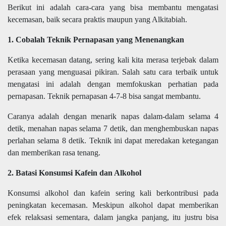
Berikut ini adalah cara-cara yang bisa membantu mengatasi
kecemasan, baik secara praktis maupun yang Alkitabiah.
1. Cobalah Teknik Pernapasan yang Menenangkan
Ketika kecemasan datang, sering kali kita merasa terjebak dalam
perasaan yang menguasai pikiran. Salah satu cara terbaik untuk
mengatasi ini adalah dengan memfokuskan perhatian pada
pernapasan. Teknik pernapasan 4-7-8 bisa sangat membantu.
Caranya adalah dengan menarik napas dalam-dalam selama 4
detik, menahan napas selama 7 detik, dan menghembuskan napas
perlahan selama 8 detik. Teknik ini dapat meredakan ketegangan
dan memberikan rasa tenang.
2. Batasi Konsumsi Kafein dan Alkohol
Konsumsi alkohol dan kafein sering kali berkontribusi pada
peningkatan kecemasan. Meskipun alkohol dapat memberikan
efek relaksasi sementara, dalam jangka panjang, itu justru bisa