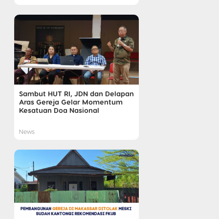
Sambut HUT RI, JDN dan Delapan
Aras Gereja Gelar Momentum
Kesatuan Doa Nasional
News