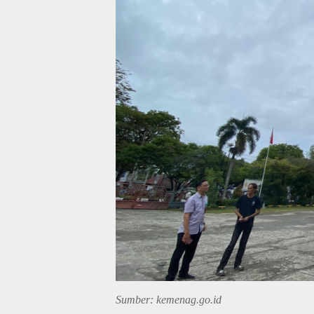
Sumber: kemenag.go.id