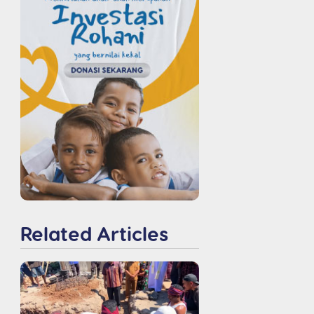
Related Articles