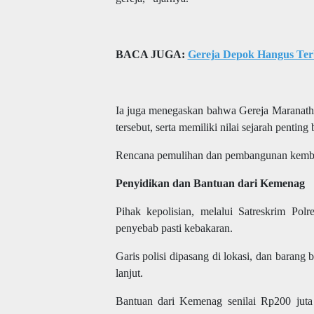
BACA JUGA:
Gereja Depok Hangus Ter
Ia juga menegaskan bahwa
Gereja Maranath
tersebut, serta memiliki nilai sejarah penting
Rencana pemulihan dan pembangunan kembali 
Penyidikan dan Bantuan dari Kemenag
Pihak kepolisian, melalui Satreskrim Pol
penyebab pasti kebakaran.
Garis polisi dipasang di lokasi, dan barang
lanjut.
Bantuan dari
Kemenag
senilai Rp200 jut