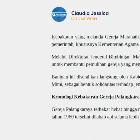
Claudia Jessica
Official Writer
Kebakaran yang melanda
Gereja Maranath
pemerintah, khususnya Kementerian Agama
Melalui Direktorat Jenderal Bimbingan Ma
untuk membantu pemulihan gereja yang meng
Bantuan ini diserahkan langsung oleh Kab
Mimi, sebagai bentuk solidaritas terhadap j
Kronologi Kebakaran Gereja Palangkara
Gereja Palangkaraya terbakar
hebat hingga 
tahun 1960 tersebut dilahap api selama lebih 