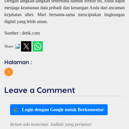
Dengan langkah-langkah sederhana namun efektif ini, Anda dapat
menjaga keamanan data pribadi dan keuangan Anda dari ancaman
kejahatan siber. Mari bersama-sama menciptakan lingkungan
digital yang lebih aman.
Sumber : detik.com
Share:
Halaman :
1
Leave a Comment
Login dengan Google untuk Berkomentar
Belum ada komentar. Jadilah yang pertama!