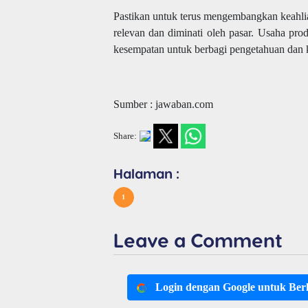
Pastikan untuk terus mengembangkan keahlia
relevan dan diminati oleh pasar. Usaha pro
kesempatan untuk berbagi pengetahuan dan k
Sumber : jawaban.com
Share:
Halaman :
1
Leave a Comment
Login dengan Google untuk Be