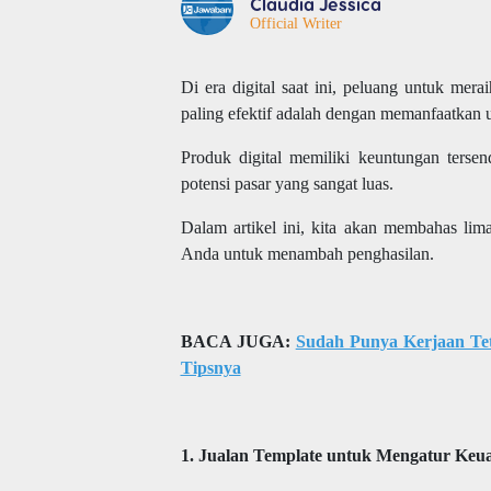
Claudia Jessica
Official Writer
Di era digital saat ini, peluang untuk mer
paling efektif adalah dengan memanfaatkan u
Produk digital memiliki keuntungan tersen
potensi pasar yang sangat luas.
Dalam artikel ini, kita akan membahas lima
Anda untuk menambah penghasilan.
BACA JUGA:
Sudah Punya Kerjaan Te
Tipsnya
1. Jualan Template untuk Mengatur Keu