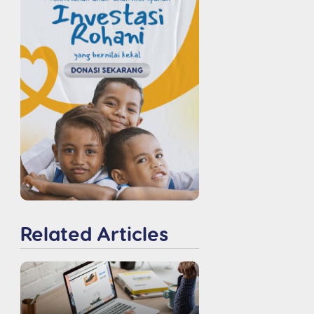
Related Articles