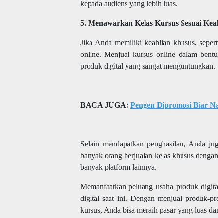
kepada audiens yang lebih luas.
5. Menawarkan Kelas Kursus Sesuai Kea
Jika Anda memiliki keahlian khusus, seper
online. Menjual kursus online dalam bentu
produk digital yang sangat menguntungkan.
BACA JUGA:
Pengen Dipromosi Biar Na
Selain mendapatkan penghasilan, Anda jug
banyak orang berjualan kelas khusus deng
banyak platform lainnya.
Memanfaatkan peluang usaha produk digital
digital saat ini. Dengan menjual produk-p
kursus, Anda bisa meraih pasar yang luas da