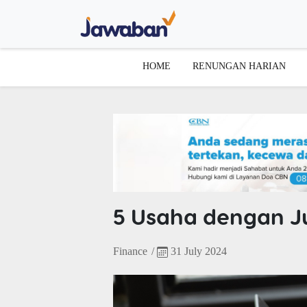
HOME
RENUNGAN HARIAN
5 Usaha dengan Ju
Finance
/
31 July 2024