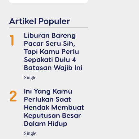
Artikel Populer
1
Liburan Bareng
Pacar Seru Sih,
Tapi Kamu Perlu
Sepakati Dulu 4
Batasan Wajib Ini
Single
2
Ini Yang Kamu
Perlukan Saat
Hendak Membuat
Keputusan Besar
Dalam Hidup
Single