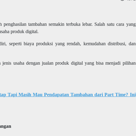
aih penghasilan tambahan semakin terbuka lebar. Salah satu cara yang
saha produk digital.
diri, seperti biaya produksi yang rendah, kemudahan distribusi, dan
 jenis usaha dengan jualan produk digital yang bisa menjadi pilihan
tap Tapi Masih Mau Pendapatan Tambahan dari Part Time? Ini
angan