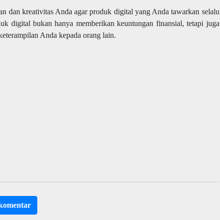
n dan kreativitas Anda agar produk digital yang Anda tawarkan selalu
duk digital bukan hanya memberikan keuntungan finansial, tetapi juga
eterampilan Anda kepada orang lain.
rkomentar