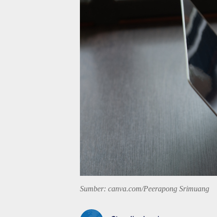
Sumber: canva.com/Peerapong Srimuang