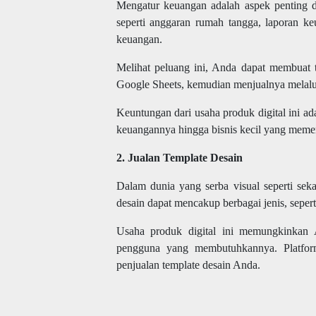
Mengatur keuangan adalah aspek penting da
seperti anggaran rumah tangga, laporan ke
keuangan.
Melihat peluang ini, Anda dapat membuat 
Google Sheets, kemudian menjualnya melalui
Keuntungan dari usaha produk digital ini ad
keuangannya hingga bisnis kecil yang meme
2. Jualan Template Desain
Dalam dunia yang serba visual seperti sek
desain dapat mencakup berbagai jenis, seperti
Usaha produk digital ini memungkinkan 
pengguna yang membutuhkannya. Platfor
penjualan template desain Anda.