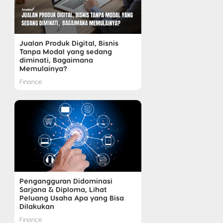
Jualan Produk Digital, Bisnis
Tanpa Modal yang sedang
diminati, Bagaimana
Memulainya?
Finance
Pengangguran Didominasi
Sarjana & Diploma, Lihat
Peluang Usaha Apa yang Bisa
Dilakukan
Finance