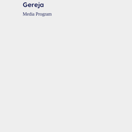
Gereja
Media Program