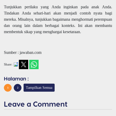
Tunjukkan perilaku yang Anda inginkan pada anak Anda.
Tindakan Anda sehari-hari akan menjadi contoh nyata bagi
mereka. Misalnya, tunjukkan bagaimana menghormati perempuan
dan orang lain dalam berbagai konteks. Ini akan membantu
membentuk sikap yang menghargai kesetaraan.
Sumber : jawaban.com
Share:
Halaman :
Tampilkan Semua
1
2
Leave a Comment