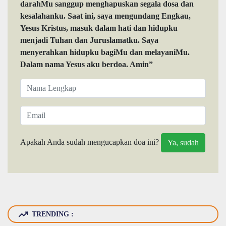
darahMu sanggup menghapuskan segala dosa dan
kesalahanku. Saat ini, saya mengundang Engkau,
Yesus Kristus, masuk dalam hati dan hidupku
menjadi Tuhan dan Juruslamatku. Saya
menyerahkan hidupku bagiMu dan melayaniMu.
Dalam nama Yesus aku berdoa. Amin”
Apakah Anda sudah mengucapkan doa ini?
TRENDING :