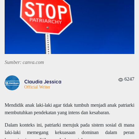
Sumber: canva.com
6247
Claudia Jessica
Official Writer
Mendidik anak laki-laki agar tidak tumbuh menjadi anak patriarki
membutuhkan pendekatan yang intens dan kesabaran.
Dalam konteks ini, patriarki merujuk pada sistem sosial di mana
laki-laki memegang kekuasaan dominan dalam peran