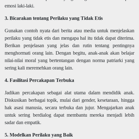
emosi laki-laki.
3. Bicarakan tentang Perilaku yang Tidak Etis
Gunakan contoh nyata dari berita atau media untuk menjelaskan
perilaku yang tidak etis dan mengapa hal itu tidak dapat diterima.
Berikan penjelasan yang jelas dan rutin tentang pentingnya
menghormati orang lain. Dengan begitu, anak-anak akan belajar
nilai-nilai moral yang bertentangan dengan norma patriarki yang
sering kali meremehkan orang lain.
4. Fasilitasi Percakapan Terbuka
Jadikan percakapan sebagai alat utama dalam mendidik anak.
Diskusikan berbagai topik, mulai dari gender, kesetaraan, hingga
hak asasi manusia, secara terbuka dan jujur. Mengajarkan anak
untuk sering berdialog dapat membantu mereka menjadi lebih
sadar dan empatik.
5. Modelkan Perilaku yang Baik