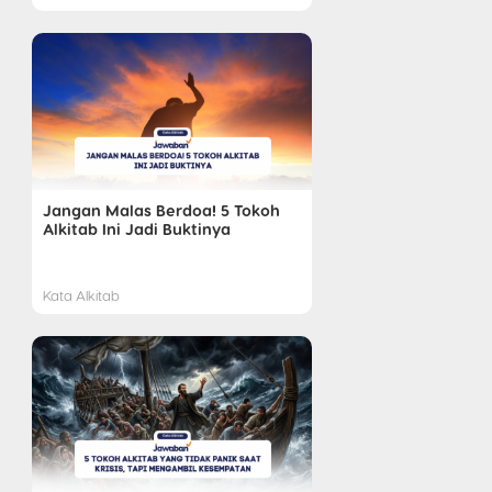
Jangan Malas Berdoa! 5 Tokoh
Alkitab Ini Jadi Buktinya
Kata Alkitab