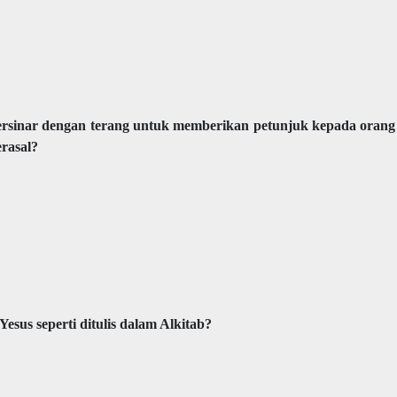
 bersinar dengan terang untuk memberikan petunjuk kepada orang
rasal?
esus seperti ditulis dalam Alkitab?