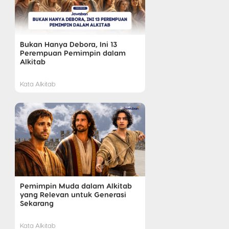
Bukan Hanya Debora, Ini 13
Perempuan Pemimpin dalam
Alkitab
Kata Alkitab
Pemimpin Muda dalam Alkitab
yang Relevan untuk Generasi
Sekarang
Kata Alkitab