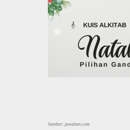
Sumber: jawaban.com