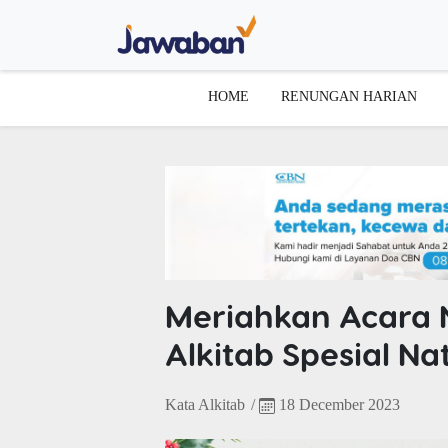
HOME
RENUNGAN HARIAN
Meriahkan Acara 
Alkitab Spesial Nat
Kata Alkitab
/
18 December 2023