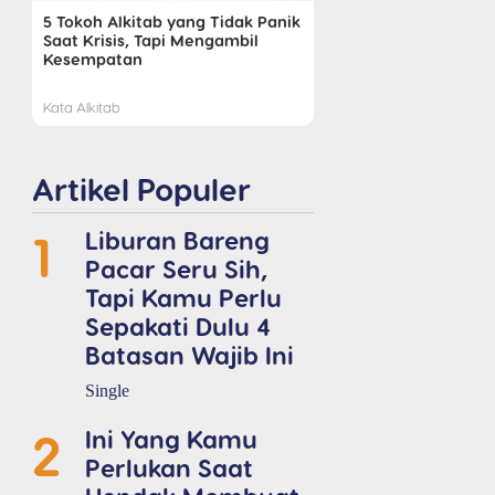
5 Tokoh Alkitab yang Tidak Panik
Saat Krisis, Tapi Mengambil
Kesempatan
Kata Alkitab
Artikel Populer
1
Liburan Bareng
Pacar Seru Sih,
Tapi Kamu Perlu
Sepakati Dulu 4
Batasan Wajib Ini
Single
2
Ini Yang Kamu
Perlukan Saat