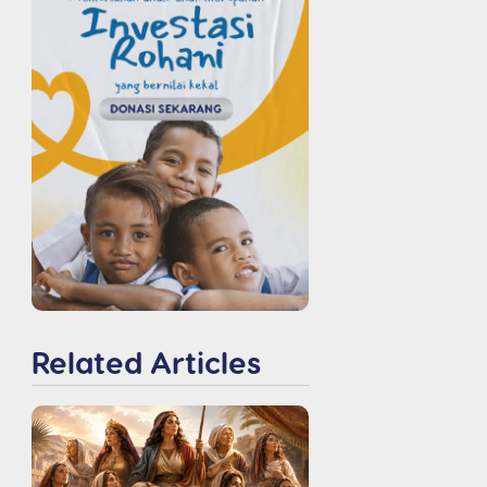
Related Articles