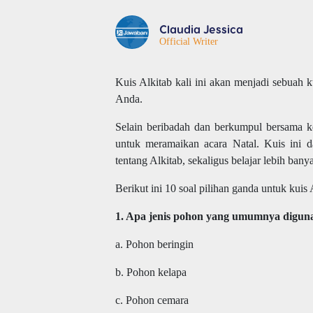
Claudia Jessica
Official Writer
Kuis Alkitab kali ini akan menjadi sebuah k
Anda.
Selain beribadah dan berkumpul bersama ke
untuk meramaikan acara Natal. Kuis ini 
tentang Alkitab, sekaligus belajar lebih bany
Berikut ini 10 soal pilihan ganda untuk kuis 
1. Apa jenis pohon yang umumnya digun
a. Pohon beringin
b. Pohon kelapa
c. Pohon cemara