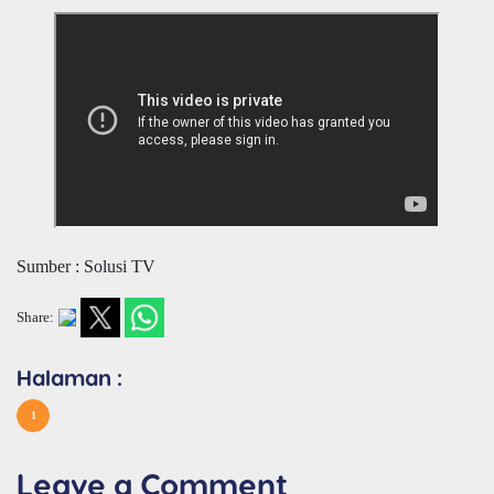
Sumber : Solusi TV
Share:
Halaman :
1
Leave a Comment