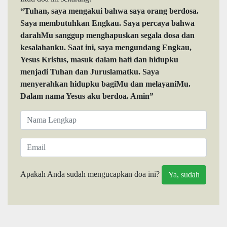
“Tuhan, saya mengakui bahwa saya orang berdosa.
Saya membutuhkan Engkau. Saya percaya bahwa
darahMu sanggup menghapuskan segala dosa dan
kesalahanku. Saat ini, saya mengundang Engkau,
Yesus Kristus, masuk dalam hati dan hidupku
menjadi Tuhan dan Juruslamatku. Saya
menyerahkan hidupku bagiMu dan melayaniMu.
Dalam nama Yesus aku berdoa. Amin”
Apakah Anda sudah mengucapkan doa ini?