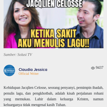
Sumber: Solusi TV
9437
Claudia Jessica
Official Writer
Kehidupan Jacqlien Celosse, seorang penyanyi, pemimpin ibadah,
penulis lagu, dan pengkhotbah, adalah kisah perjalanan rohani
yang memukau. Lahir dalam keluarga Kristen, namun
keluarganya tidak mengenal kasih Tuhan.