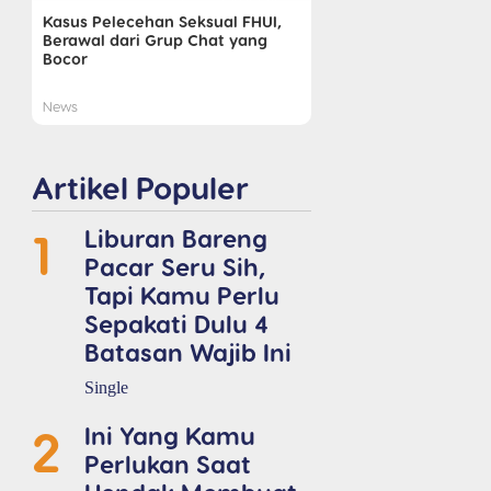
Kasus Pelecehan Seksual FHUI,
Berawal dari Grup Chat yang
Bocor
News
Artikel Populer
1
Liburan Bareng
Pacar Seru Sih,
Tapi Kamu Perlu
Sepakati Dulu 4
Batasan Wajib Ini
Single
2
Ini Yang Kamu
Perlukan Saat