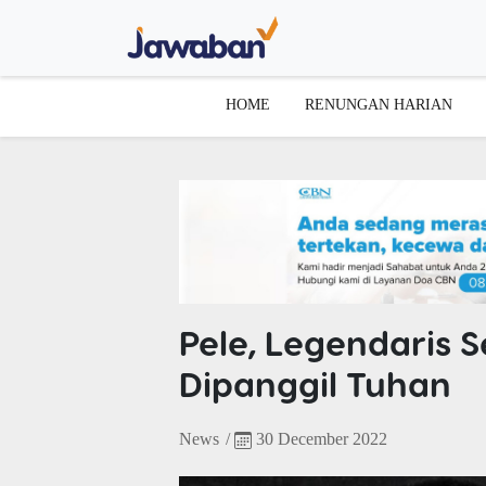
HOME
RENUNGAN HARIAN
Pele, Legendaris S
Dipanggil Tuhan
News
/
30 December 2022