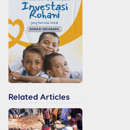
Related Articles