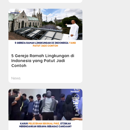
5 Gereja Ramah Lingkungan di
Indonesia yang Patut Jadi
Contoh
News