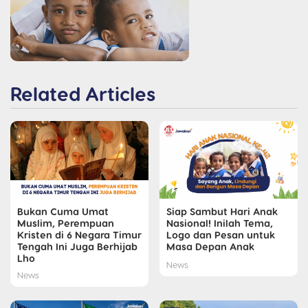
Related Articles
Bukan Cuma Umat
Siap Sambut Hari Anak
Muslim, Perempuan
Nasional! Inilah Tema,
Kristen di 6 Negara Timur
Logo dan Pesan untuk
Tengah Ini Juga Berhijab
Masa Depan Anak
Lho
News
News