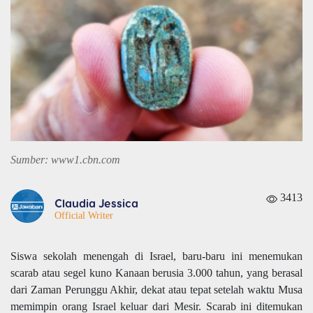
Sumber: www1.cbn.com
3413
Claudia Jessica
Official Writer
Siswa sekolah menengah di Israel, baru-baru ini menemukan
scarab atau segel kuno Kanaan berusia 3.000 tahun, yang berasal
dari Zaman Perunggu Akhir, dekat atau tepat setelah waktu Musa
memimpin orang Israel keluar dari Mesir. Scarab ini ditemukan