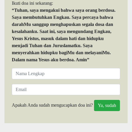
Ikuti doa ini sekarang:
“Tuhan, saya mengakui bahwa saya orang berdosa.
Saya membutuhkan Engkau. Saya percaya bahwa
darahMu sanggup menghapuskan segala dosa dan
kesalahanku. Saat ini, saya mengundang Engkau,
Yesus Kristus, masuk dalam hati dan hidupku
menjadi Tuhan dan Juruslamatku. Saya
menyerahkan hidupku bagiMu dan melayaniMu.
Dalam nama Yesus aku berdoa. Amin”
Apakah Anda sudah mengucapkan doa ini?