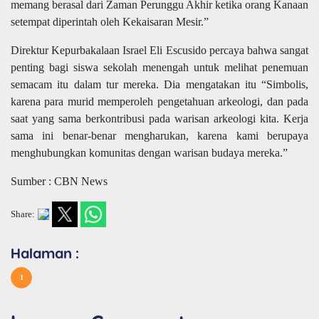
memang berasal dari Zaman Perunggu Akhir ketika orang Kanaan
setempat diperintah oleh Kekaisaran Mesir.”
Direktur Kepurbakalaan Israel Eli Escusido percaya bahwa sangat
penting bagi siswa sekolah menengah untuk melihat penemuan
semacam itu dalam tur mereka. Dia mengatakan itu “Simbolis,
karena para murid memperoleh pengetahuan arkeologi, dan pada
saat yang sama berkontribusi pada warisan arkeologi kita. Kerja
sama ini benar-benar mengharukan, karena kami berupaya
menghubungkan komunitas dengan warisan budaya mereka.”
Sumber : CBN News
Share:
Halaman :
1