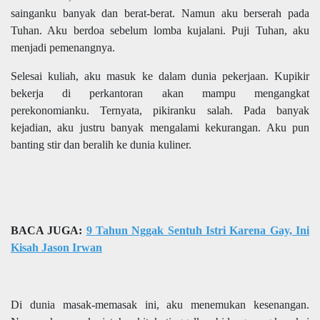
sainganku banyak dan berat-berat. Namun aku berserah pada
Tuhan. Aku berdoa sebelum lomba kujalani. Puji Tuhan, aku
menjadi pemenangnya.
Selesai kuliah, aku masuk ke dalam dunia pekerjaan. Kupikir
bekerja di perkantoran akan mampu mengangkat
perekonomianku. Ternyata, pikiranku salah. Pada banyak
kejadian, aku justru banyak mengalami kekurangan. Aku pun
banting stir dan beralih ke dunia kuliner.
BACA JUGA:
9 Tahun Nggak Sentuh Istri Karena Gay, Ini
Kisah Jason Irwan
Di dunia masak-memasak ini, aku menemukan kesenangan.