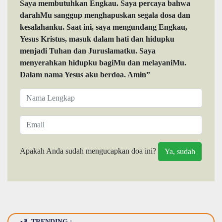
Saya membutuhkan Engkau. Saya percaya bahwa
darahMu sanggup menghapuskan segala dosa dan
kesalahanku. Saat ini, saya mengundang Engkau,
Yesus Kristus, masuk dalam hati dan hidupku
menjadi Tuhan dan Juruslamatku. Saya
menyerahkan hidupku bagiMu dan melayaniMu.
Dalam nama Yesus aku berdoa. Amin”
Apakah Anda sudah mengucapkan doa ini?
TRENDING :