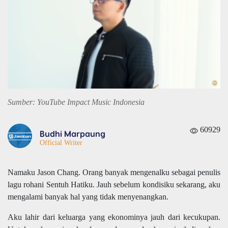
Sumber: YouTube Impact Music Indonesia
60929
Budhi Marpaung
Official Writer
Namaku Jason Chang. Orang banyak mengenalku sebagai penulis
lagu rohani Sentuh Hatiku. Jauh sebelum kondisiku sekarang, aku
mengalami banyak hal yang tidak menyenangkan.
Aku lahir dari keluarga yang ekonominya jauh dari kecukupan.