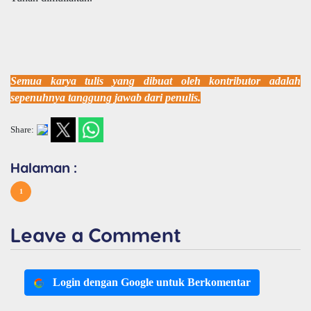
Semua karya tulis yang dibuat oleh kontributor adalah
sepenuhnya tanggung jawab dari penulis.
Share:
Halaman :
1
Leave a Comment
Login dengan Google untuk Berkomentar