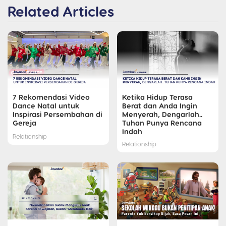
Related Articles
7 Rekomendasi Video
Ketika Hidup Terasa
Dance Natal untuk
Berat dan Anda Ingin
Inspirasi Persembahan di
Menyerah, Dengarlah..
Gereja
Tuhan Punya Rencana
Indah
Relationship
Relationship