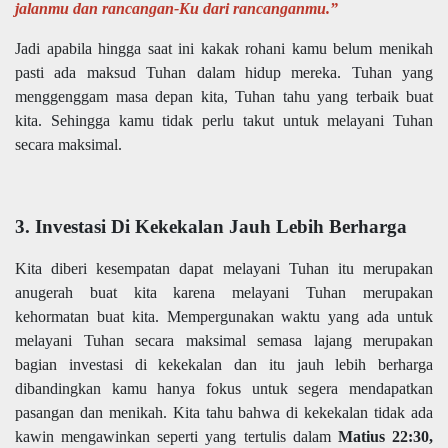
jalanmu dan rancangan-Ku dari rancanganmu.”
Jadi apabila hingga saat ini kakak rohani kamu belum menikah
pasti ada maksud Tuhan dalam hidup mereka. Tuhan yang
menggenggam masa depan kita, Tuhan tahu yang terbaik buat
kita. Sehingga kamu tidak perlu takut untuk melayani Tuhan
secara maksimal.
3. Investasi Di Kekekalan Jauh Lebih Berharga
Kita diberi kesempatan dapat melayani Tuhan itu merupakan
anugerah buat kita karena melayani Tuhan merupakan
kehormatan buat kita. Mempergunakan waktu yang ada untuk
melayani Tuhan secara maksimal semasa lajang merupakan
bagian investasi di kekekalan dan itu jauh lebih berharga
dibandingkan kamu hanya fokus untuk segera mendapatkan
pasangan dan menikah. Kita tahu bahwa di kekekalan tidak ada
kawin mengawinkan seperti yang tertulis dalam
Matius 22:30,