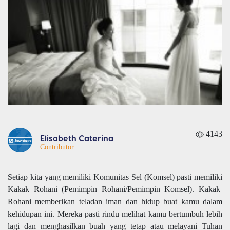
4143
Elisabeth Caterina
Contributor
Setiap kita yang memiliki Komunitas Sel (Komsel) pasti memiliki
Kakak Rohani (Pemimpin Rohani/Pemimpin Komsel). Kakak
Rohani memberikan teladan iman dan hidup buat kamu dalam
kehidupan ini. Mereka pasti rindu melihat kamu bertumbuh lebih
lagi dan menghasilkan buah yang tetap atau melayani Tuhan