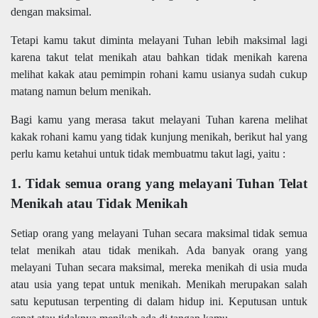
dengan maksimal.
Tetapi kamu takut diminta melayani Tuhan lebih maksimal lagi
karena takut telat menikah atau bahkan tidak menikah karena
melihat kakak atau pemimpin rohani kamu usianya sudah cukup
matang namun belum menikah.
Bagi kamu yang merasa takut melayani Tuhan karena melihat
kakak rohani kamu yang tidak kunjung menikah, berikut hal yang
perlu kamu ketahui untuk tidak membuatmu takut lagi, yaitu :
1. Tidak semua orang yang melayani Tuhan Telat
Menikah atau Tidak Menikah
Setiap orang yang melayani Tuhan secara maksimal tidak semua
telat menikah atau tidak menikah. Ada banyak orang yang
melayani Tuhan secara maksimal, mereka menikah di usia muda
atau usia yang tepat untuk menikah. Menikah merupakan salah
satu keputusan terpenting di dalam hidup ini. Keputusan untuk